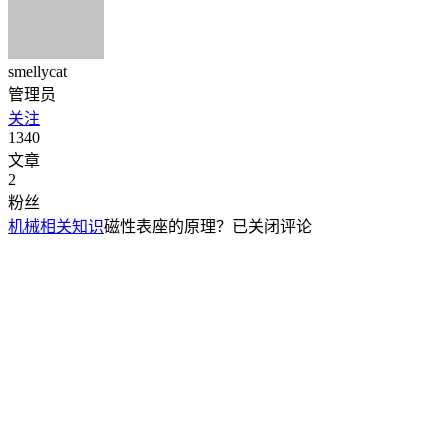
smellycat
管理员
关注
1340
文章
2
粉丝
机械相关知识
磁性表座的原理？
已关闭评论