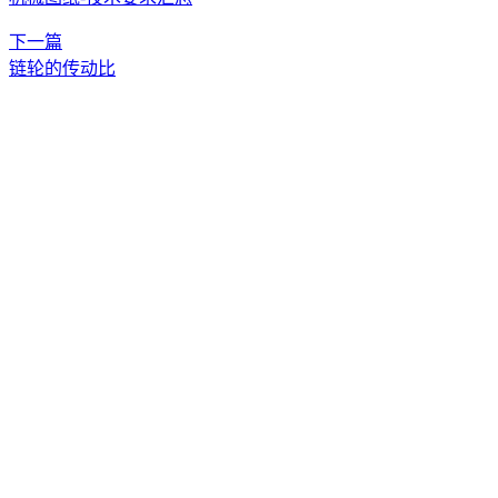
下一篇
链轮的传动比