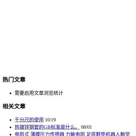
热门文章
需要启用文章浏览统计
相关文章
千分尺的使用
10/19
热镀锌钢管的GB标准是什么。
08/01
电阻式 薄膜压力传感器 力敏电阻 足底鞋垫机器人触觉