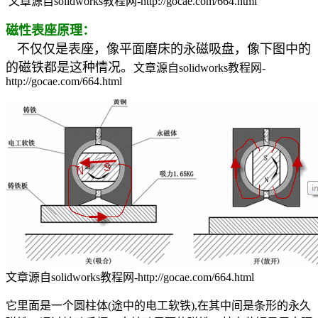
文章源自solidworks教程网-http://gocae.com/664.html
磁性表座原理：
不仅仅是表座，像平面磨床的永磁吸盘，像下图中的
的磁铁都是这种情况。
文章源自solidworks教程网-
http://gocae.com/664.html
文章源自solidworks教程网-http://gocae.com/664.html
它里面是一个圆柱体(途中的电工软铁),在其中间是条形的永久