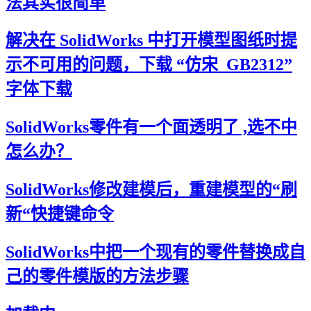
法其实很简单
解决在 SolidWorks 中打开模型图纸时提
示不可用的问题，下载 “仿宋_GB2312”
字体下载
SolidWorks零件有一个面透明了 ,选不中
怎么办？
SolidWorks修改建模后，重建模型的“刷
新“快捷键命令
SolidWorks中把一个现有的零件替换成自
己的零件模版的方法步骤