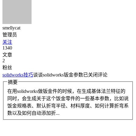
smellycat
管理员
关注
1340
文章
2
粉丝
solidworks技巧
谈谈solidworks钣金参数
已关闭评论
摘要
在用solidworks做钣金件的时候，在生成基体法兰特征的
同时，会生成关于这个饭金零件的一些基本参数，比如说
饭金规格表、默认折弯半径、材料厚度、如何计算折弯系
数以及如何自动添加折...