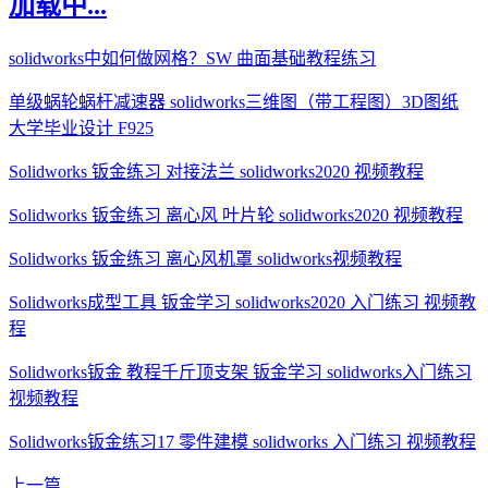
加载中...
solidworks中如何做网格？SW 曲面基础教程练习
单级蜗轮蜗杆减速器 solidworks三维图（带工程图）3D图纸
大学毕业设计 F925
Solidworks 钣金练习 对接法兰 solidworks2020 视频教程
Solidworks 钣金练习 离心风 叶片轮 solidworks2020 视频教程
Solidworks 钣金练习 离心风机罩 solidworks视频教程
Solidworks成型工具 钣金学习 solidworks2020 入门练习 视频教
程
Solidworks钣金 教程千斤顶支架 钣金学习 solidworks入门练习
视频教程
Solidworks钣金练习17 零件建模 solidworks 入门练习 视频教程
上一篇