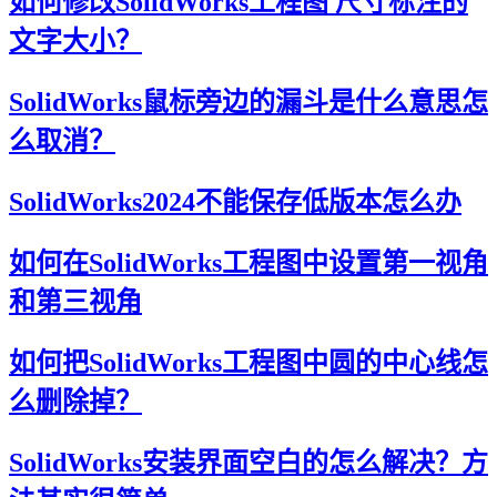
如何修改SolidWorks工程图 尺寸标注的
文字大小？
SolidWorks鼠标旁边的漏斗是什么意思怎
么取消？
SolidWorks2024不能保存低版本怎么办
如何在SolidWorks工程图中设置第一视角
和第三视角
如何把SolidWorks工程图中圆的中心线怎
么删除掉？
SolidWorks安装界面空白的怎么解决？方