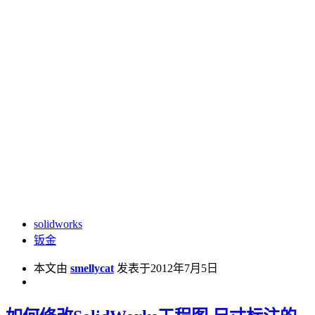
solidworks
钣金
本文由
smellycat
发表于2012年7月5日