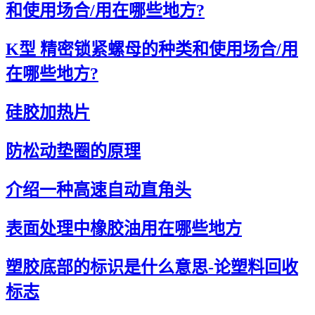
和使用场合/用在哪些地方?
K型 精密锁紧螺母的种类和使用场合/用
在哪些地方?
硅胶加热片
防松动垫圈的原理
介绍一种高速自动直角头
表面处理中橡胶油用在哪些地方
塑胶底部的标识是什么意思-论塑料回收
标志