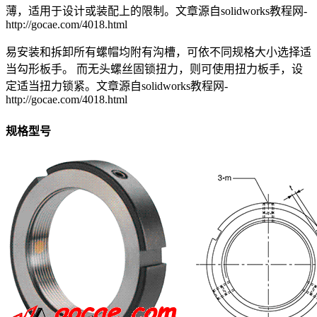
薄，适用于设计或装配上的限制。
文章源自solidworks教程网-
http://gocae.com/4018.html
易安装和拆卸所有螺帽均附有沟槽，可依不同规格大小选择适
当勾形板手。 而无头螺丝固锁扭力，则可使用扭力板手，设
定适当扭力锁紧。
文章源自solidworks教程网-
http://gocae.com/4018.html
规格型号