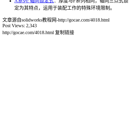
A系列: 轴向锁定式
：厚度与F系列相同，轴向三点式锁
定为其特点，运用于装配工作的特殊环境限制。
文章源自solidworks教程网-http://gocae.com/4018.html
Post Views:
2,343
http://gocae.com/4018.html
复制链接