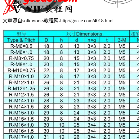
文章源自solidworks教程网-http://gocae.com/4018.html