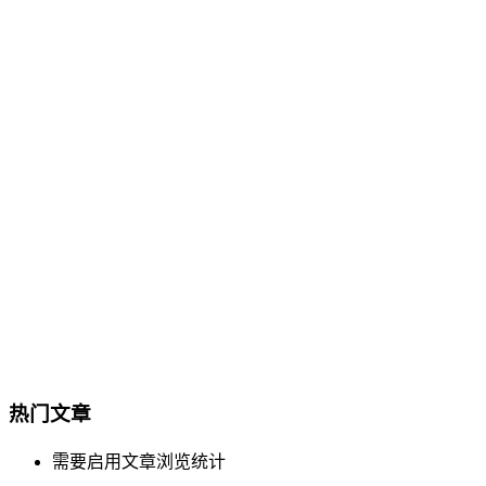
热门文章
需要启用文章浏览统计