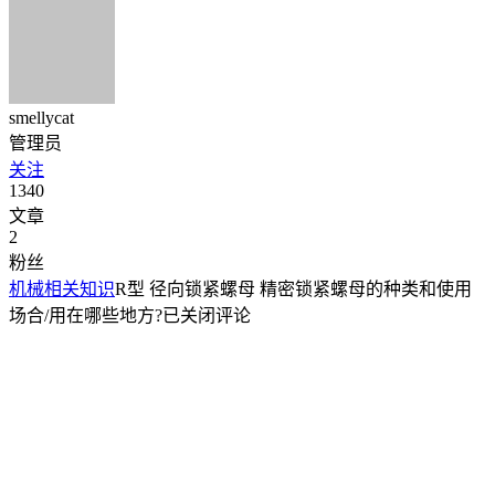
smellycat
管理员
关注
1340
文章
2
粉丝
机械相关知识
R型 径向锁紧螺母 精密锁紧螺母的种类和使用
场合/用在哪些地方?
已关闭评论