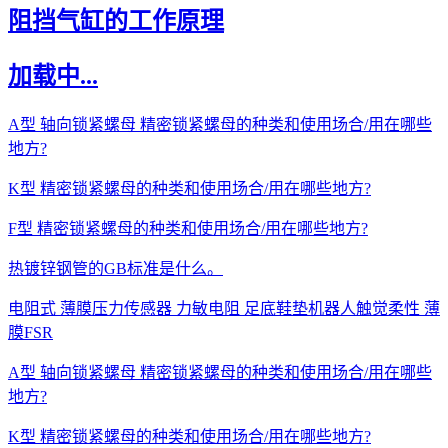
阻挡气缸的工作原理
加载中...
A型 轴向锁紧螺母 精密锁紧螺母的种类和使用场合/用在哪些
地方?
K型 精密锁紧螺母的种类和使用场合/用在哪些地方?
F型 精密锁紧螺母的种类和使用场合/用在哪些地方?
热镀锌钢管的GB标准是什么。
电阻式 薄膜压力传感器 力敏电阻 足底鞋垫机器人触觉柔性 薄
膜FSR
A型 轴向锁紧螺母 精密锁紧螺母的种类和使用场合/用在哪些
地方?
K型 精密锁紧螺母的种类和使用场合/用在哪些地方?