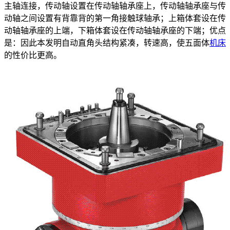
主轴连接，传动轴设置在传动轴轴承座上，传动轴轴承座与传
动轴之间设置有背靠背的第一角接触球轴承；上箱体套设在传
动轴轴承座的上端，下箱体套设在传动轴轴承座的下端；优点
是：因此本发明自动直角头结构紧凑，转速高，使五面体
机床
的性价比更高。