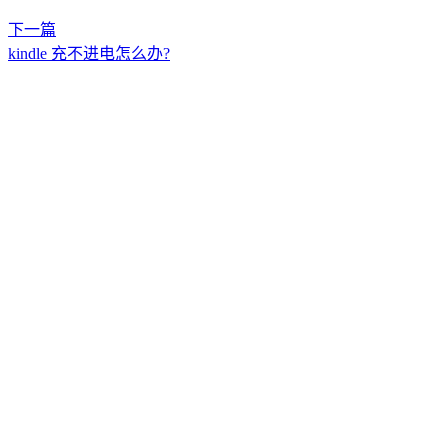
下一篇
kindle 充不进电怎么办?