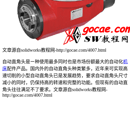
文章源自solidworks教程网-http://gocae.com/4007.html
自动直角头是ー种使用最多同时也是市场份额最大的自动化
机
床
配件产品。国内外的自动直角头种类繁多，近年来可实现高
速切削的小型自动直角头已是发展趋势，要求自动直角头尺寸
减小的同时，仍保持高的转速和完整的功能。但现有的自动直
角头往往满足不了要求。
文章源自solidworks教程网-
http://gocae.com/4007.html