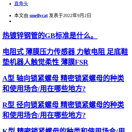
直角头
本文由
smellycat
发表于2022年9月2日
热镀锌钢管的GB标准是什么。
电阻式 薄膜压力传感器 力敏电阻 足底鞋
垫机器人触觉柔性 薄膜FSR
A型 轴向锁紧螺母 精密锁紧螺母的种类
和使用场合/用在哪些地方?
R型 径向锁紧螺母 精密锁紧螺母的种类
和使用场合/用在哪些地方?
K型 精密锁紧螺母的种类和使用场合/用