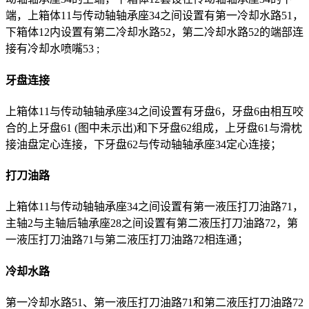
端，上箱体11与传动轴轴承座34之间设置有第一冷却水路51，
下箱体12内设置有第二冷却水路52，第二冷却水路52的端部连
接有冷却水喷嘴53 ;
牙盘连接
上箱体11与传动轴轴承座34之间设置有牙盘6，牙盘6由相互咬
合的上牙盘61 (图中未示出)和下牙盘62组成，上牙盘61与滑枕
接油盘定心连接，下牙盘62与传动轴轴承座34定心连接；
打刀油路
上箱体11与传动轴轴承座34之间设置有第一液压打刀油路71，
主轴2与主轴后轴承座28之间设置有第二液压打刀油路72，第
一液压打刀油路71与第二液压打刀油路72相连通；
冷却水路
第一冷却水路51、第一液压打刀油路71和第二液压打刀油路72