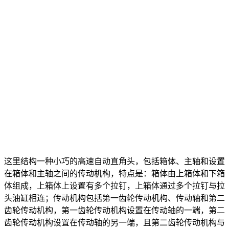
这里结构一种小巧的高速自动直角头，包括箱体、主轴和设置
在箱体和主轴之间的传动机构，特点是：箱体由上箱体和下箱
体组成，上箱体上设置有多个拉钉，上箱体通过多个拉钉与拉
头油缸相连；传动机构包括第一齿轮传动机构、传动轴和第二
齿轮传动机构，第一齿轮传动机构设置在传动轴的一端，第二
齿轮传动机构设置在传动轴的另一端，且第二齿轮传动机构与