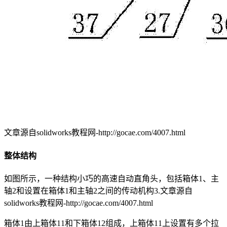
文章源自solidworks教程网-http://gocae.com/4007.html
整体结构
如图所示，一种结构小巧的高速自动直角头，包括箱体1、主
轴2和设置在箱体1和主轴2之间的传动机构3.
文章源自
solidworks教程网-http://gocae.com/4007.html
箱体1由上箱体11和下箱体12组成，上箱体11上设置有多个拉