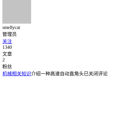
smellycat
管理员
关注
1340
文章
2
粉丝
机械相关知识
介绍一种高速自动直角头
已关闭评论