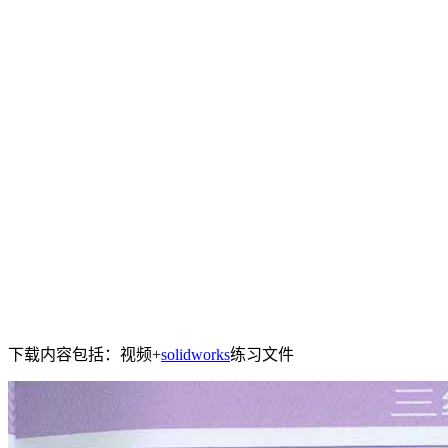
下载内容包括：视频+
solidworks
练习文件