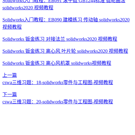
Solidworks入门教程：EB091 滚子链 GB1244标准 链轮画法
solidworks2020 视频教程
Solidworks入门教程：EB090 建模练习 传动轴 solidworks2020
视频教程
Solidworks 钣金练习 对接法兰 solidworks2020 视频教程
Solidworks 钣金练习 离心风 叶片轮 solidworks2020 视频教程
Solidworks 钣金练习 离心风机罩 solidworks视频教程
上一篇
cswa三维习题：18-solidworks零件与工程图-视频教程
下一篇
cswa三维习题：20-solidworks零件与工程图-视频教程