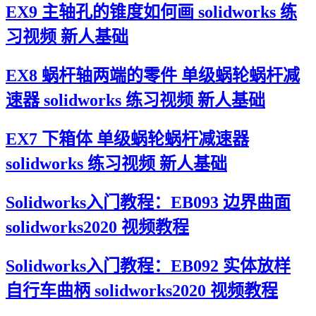
EX9 主轴孔的锥度如何画 solidworks 练
习视频 新人基础
EX8 蜗杆轴两端的零件 单级蜗轮蜗杆减
速器 solidworks 练习视频 新人基础
EX7 下箱体 单级蜗轮蜗杆减速器
solidworks 练习视频 新人基础
Solidworks入门教程：EB093 边界曲面
solidworks2020 视频教程
Solidworks入门教程：EB092 实体放样
自行车曲柄 solidworks2020 视频教程