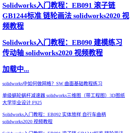
Solidworks入门教程：EB091 滚子链
GB1244标准 链轮画法 solidworks2020 视
频教程
Solidworks入门教程：EB090 建模练习
传动轴 solidworks2020 视频教程
加载中...
solidworks中如何做网格？SW 曲面基础教程练习
单级蜗轮蜗杆减速器 solidworks三维图（带工程图）3D图纸
大学毕业设计 F925
Solidworks入门教程：EB092 实体放样 自行车曲柄
solidworks2020 视频教程