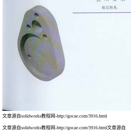
文章源自solidworks教程网-http://gocae.com/3916.html
文章源自solidworks教程网-http://gocae.com/3916.html
文章源自