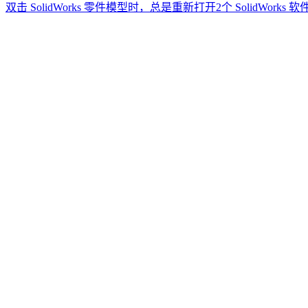
双击 SolidWorks 零件模型时，总是重新打开2个 SolidWorks 软