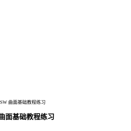
 | SW 曲面基础教程练习
SW 曲面基础教程练习