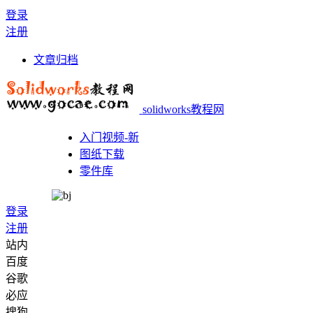
登录
注册
文章归档
solidworks教程网
入门视频-新
图纸下载
零件库
登录
注册
站内
百度
谷歌
必应
搜狗