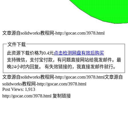
文章源自solidworks教程网-http://gocae.com/3978.html
文件下载
此资源下载价格为
0.4
元
点击检测网盘有效后购买
支持微信，支付宝付款，有问题直接网站给我发邮件。最
晚24小时内回复。 有失效链接的，我直接发邮件就行。
文章源自solidworks教程网-http://gocae.com/3978.html
文章源自
solidworks教程网-http://gocae.com/3978.html
Post Views:
1,913
http://gocae.com/3978.html
复制链接