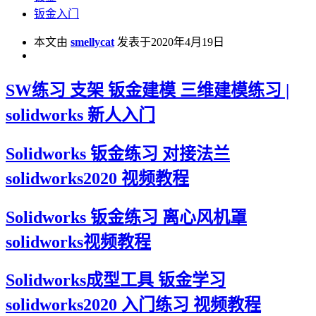
钣金入门
本文由
smellycat
发表于2020年4月19日
SW练习 支架 钣金建模 三维建模练习 |
solidworks 新人入门
Solidworks 钣金练习 对接法兰
solidworks2020 视频教程
Solidworks 钣金练习 离心风机罩
solidworks视频教程
Solidworks成型工具 钣金学习
solidworks2020 入门练习 视频教程