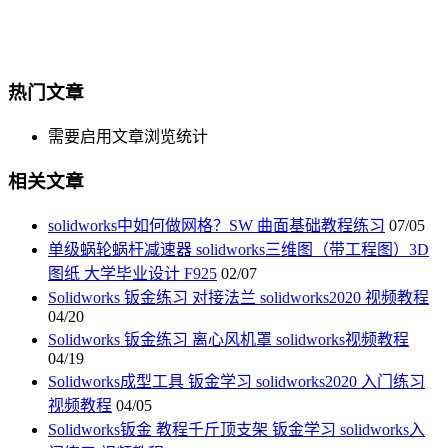
热门文章
需要启用文章浏览统计
相关文章
solidworks中如何做网格？SW 曲面基础教程练习
07/05
单级蜗轮蜗杆减速器 solidworks三维图（带工程图）3D
图纸 大学毕业设计 F925
02/07
Solidworks 钣金练习 对接法兰 solidworks2020 视频教程
04/20
Solidworks 钣金练习 离心风机罩 solidworks视频教程
04/19
Solidworks成型工具 钣金学习 solidworks2020 入门练习
视频教程
04/05
Solidworks钣金 教程千斤顶支架 钣金学习 solidworks入