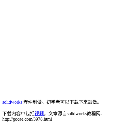
solidworks
焊件制做。初学者可以下载下来跟做。
下载内容中包括
视频
。
文章源自solidworks教程网-
http://gocae.com/3978.html