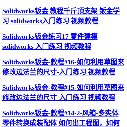
Solidworks钣金 教程千斤顶支架 钣金学
习 solidworks入门练习 视频教程
Solidworks钣金练习17 零件建模
solidworks 入门练习 视频教程
Solidworks钣金-教程#16-如何利用草图来
修改边法兰的尺寸-入门练习 视频教程
Solidworks钣金-教程#15-如何利用草图来
修改边法兰的尺寸-入门练习 视频教程
Solidworks钣金-教程#14-2-风箱-多实体
零件转换成装配体 如何出工程图，如何