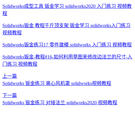
Solidworks成型工具 钣金学习 solidworks2020 入门练习 视频教
程
Solidworks钣金 教程千斤顶支架 钣金学习 solidworks入门练习
视频教程
Solidworks钣金练习17 零件建模 solidworks 入门练习 视频教程
Solidworks钣金-教程#16-如何利用草图来修改边法兰的尺寸-入
门练习 视频教程
上一篇
Solidworks 钣金练习 离心风机罩 solidworks视频教程
下一篇
Solidworks 钣金练习 对接法兰 solidworks2020 视频教程