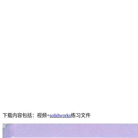
下载内容包括：视频+
solidworks
练习文件