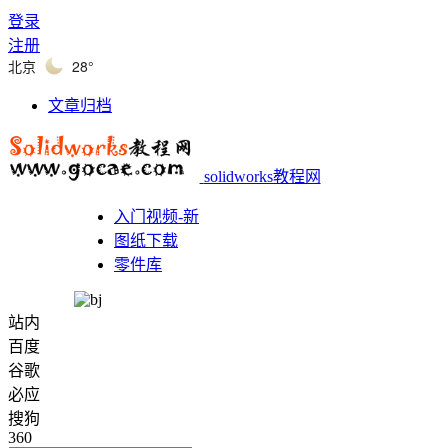
登录
注册
北京
28°
文章归档
solidworks教程网
入门视频-新
图纸下载
零件库
站内
百度
谷歌
必应
搜狗
360