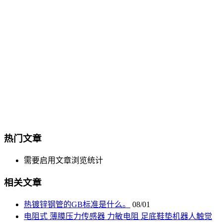
热门文章
需要启用文章浏览统计
相关文章
热镀锌钢管的GB标准是什么。
08/01
电阻式 薄膜压力传感器 力敏电阻 足底鞋垫机器人触觉