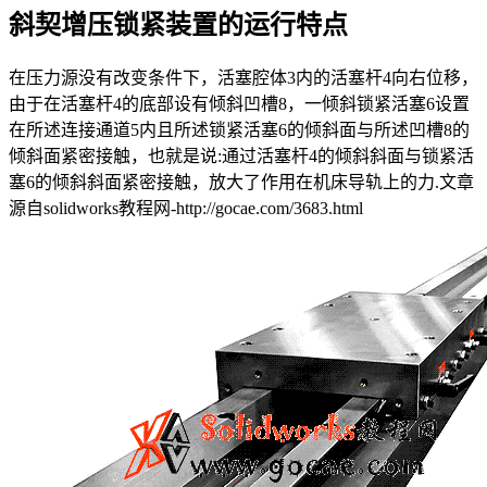
斜契增压锁紧装置的运行特点
在压力源没有改变条件下，活塞腔体3内的活塞杆4向右位移，
由于在活塞杆4的底部设有倾斜凹槽8，一倾斜锁紧活塞6设置
在所述连接通道5内且所述锁紧活塞6的倾斜面与所述凹槽8的
倾斜面紧密接触，也就是说:通过活塞杆4的倾斜斜面与锁紧活
塞6的倾斜斜面紧密接触，放大了作用在机床导轨上的力.
文章
源自solidworks教程网-http://gocae.com/3683.html