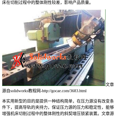
床在切削过程中的整体刚性较差，影响产品质量。
文章
源自solidworks教程网-http://gocae.com/3683.html
本实用新型的目的是提供一种结构简单，在压力源没有改变条
件下，提高导轨的夹持力，保证压力源的压力和稳定性，能够
增强机床切削过程中的整体刚性的斜契增压锁紧装置。
文章源