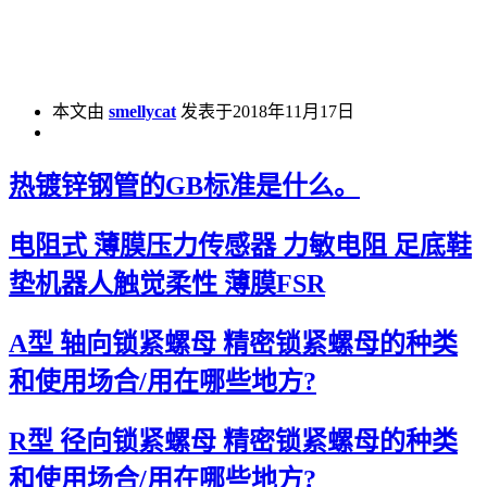
本文由
smellycat
发表于2018年11月17日
热镀锌钢管的GB标准是什么。
电阻式 薄膜压力传感器 力敏电阻 足底鞋
垫机器人触觉柔性 薄膜FSR
A型 轴向锁紧螺母 精密锁紧螺母的种类
和使用场合/用在哪些地方?
R型 径向锁紧螺母 精密锁紧螺母的种类
和使用场合/用在哪些地方?