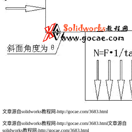
文章源自solidworks教程网-http://gocae.com/3683.html
文章源自solidworks教程网-http://gocae.com/3683.html
文章源自
solidworks教程网-http://gocae.com/3683.html