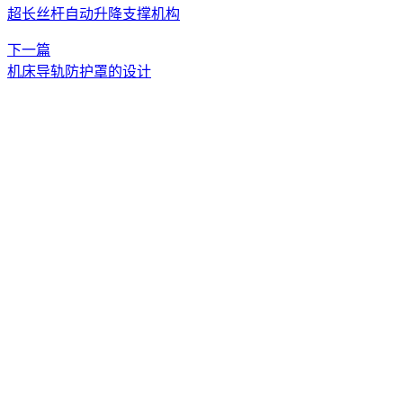
超长丝杆自动升降支撑机构
下一篇
机床导轨防护罩的设计