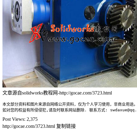
文章源自solidworks教程网-http://gocae.com/3723.html
本文部分资料和图片来源自网络公开资料，仅为个人学习使用，非商业用途。
如对您的权益有所侵侵犯,请及时联系网站删除. 联系方式: swdaxue@qq.
Post Views:
2,375
http://gocae.com/3723.html
复制链接