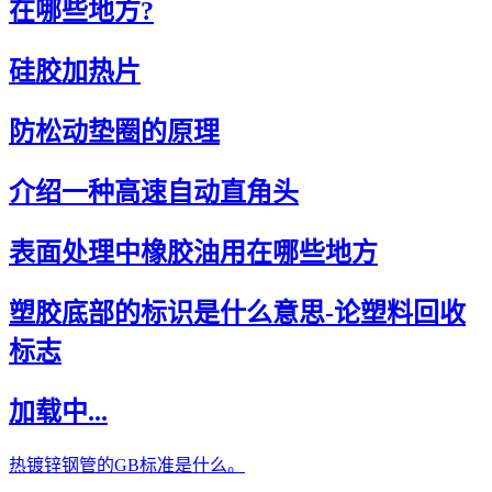
在哪些地方?
硅胶加热片
防松动垫圈的原理
介绍一种高速自动直角头
表面处理中橡胶油用在哪些地方
塑胶底部的标识是什么意思-论塑料回收
标志
加载中...
热镀锌钢管的GB标准是什么。