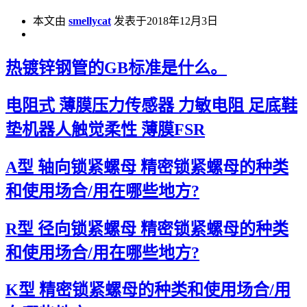
本文由
smellycat
发表于2018年12月3日
热镀锌钢管的GB标准是什么。
电阻式 薄膜压力传感器 力敏电阻 足底鞋
垫机器人触觉柔性 薄膜FSR
A型 轴向锁紧螺母 精密锁紧螺母的种类
和使用场合/用在哪些地方?
R型 径向锁紧螺母 精密锁紧螺母的种类
和使用场合/用在哪些地方?
K型 精密锁紧螺母的种类和使用场合/用