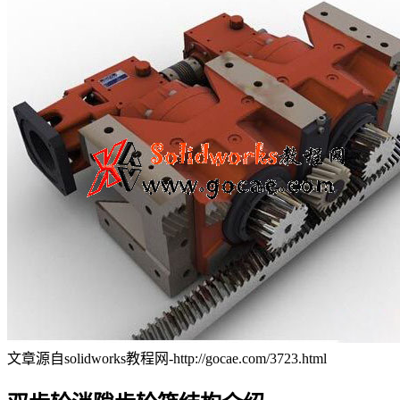
文章源自solidworks教程网-http://gocae.com/3723.html