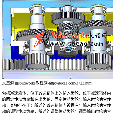
文章源自solidworks教程网-http://gocae.com/3723.html
包括减速箱体，位于减速箱体上的输入齿轮、位于减速箱体内
的固定传动齿轮和输出齿轮，固定传动齿轮与输入齿轮啮合传
动，其特征在于：所述的减速箱体内设置有与输入齿轮啮合传
动的调整传动齿轮，所述的调整传动齿轮与调整输出齿轮啮合