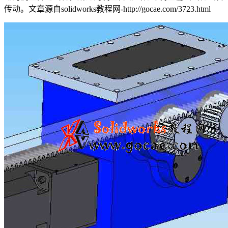
传动。
文章源自solidworks教程网-http://gocae.com/3723.html