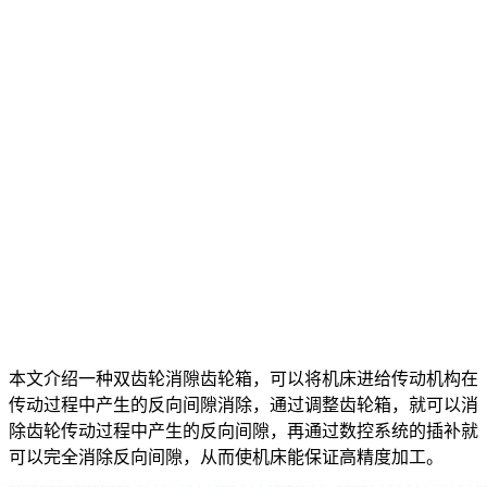
本文介绍一种双齿轮消隙齿轮箱，可以将机床进给传动机构在
传动过程中产生的反向间隙消除，通过调整齿轮箱，就可以消
除齿轮传动过程中产生的反向间隙，再通过数控系统的插补就
可以完全消除反向间隙，从而使机床能保证高精度加工。