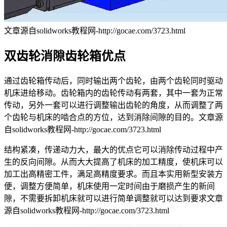
文章源自solidworks教程网-http://gocae.com/3723.html
双齿轮消隙齿轮箱优点
通过齿轮箱传动后，同时输出两个齿轮，由两个齿轮同时驱动
机床进给移动。齿轮箱内的齿轮传动有两套，其中一套为正常
传动，另外一套可以进行调整输出齿轮的角度，从而调整了两
个齿轮与机床的啮合点的方位，达到消除间隙的目的。
文章源
自solidworks教程网-http://gocae.com/3723.html
结构紧凑，传递动力大，最大的优点它可以消除传动过程中产
生的反向间隙。从而大大提高了机床的加工精度，使机床可以
加工出高精密工件，满足高精度要求。而且本实用新型安装方
便，调整方便简单，机床使用一定时间由于磨损产生的新间
隙，不需要拆卸机床就可以进行简单调整就可以达到要求
文章
源自solidworks教程网-http://gocae.com/3723.html