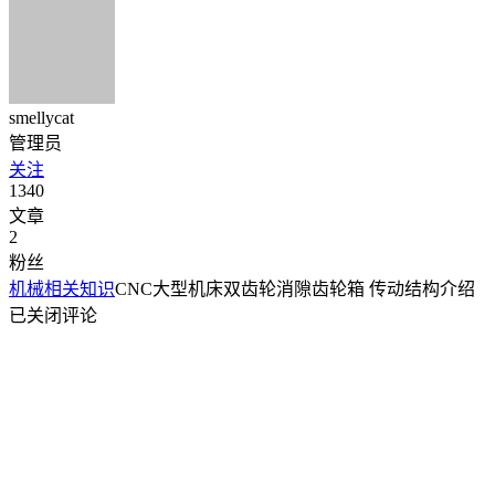
smellycat
管理员
关注
1340
文章
2
粉丝
机械相关知识
CNC大型机床双齿轮消隙齿轮箱 传动结构介绍
已关闭评论