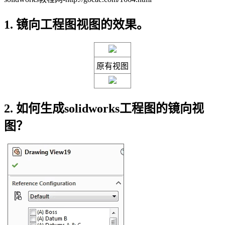
1. 镜向工程图视图的效果。
原有视图
2. 如何生成solidworks工程图的镜向视
图？