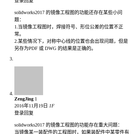
登录回复
solidworks2017 的镜像工程图的功能还存在某些小问
题：
1.当镜像工程图时，焊接符号、形位公差的位置不正
常。
2.某些情况下，对称中心线的位置也会出现问题，但是
另存为PDF 或 DWG 的结果是正确的。
ZengJing
1
2016年11月19日
1
F
登录回复
solidworks2017 的镜像工程图的功能存在重大问题：
当镜像某一装配件的工程图时，如果装配件中某零件有