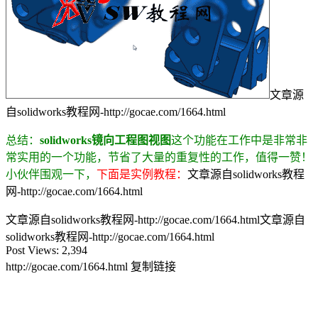
文章源
自solidworks教程网-http://gocae.com/1664.html
总结：
solidworks镜向工程图视图
这个功能在工作中是非常非
常实用的一个功能，节省了大量的重复性的工作，值得一赞！
小伙伴围观一下，
下面是实例教程：
文章源自solidworks教程
网-http://gocae.com/1664.html
文章源自solidworks教程网-http://gocae.com/1664.html
文章源自
solidworks教程网-http://gocae.com/1664.html
Post Views:
2,394
http://gocae.com/1664.html
复制链接