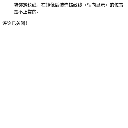
装饰螺纹线，在镜像后装饰螺纹线（轴向显示）的位置
是不正常的。
评论已关闭！