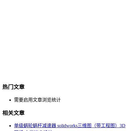
热门文章
需要启用文章浏览统计
相关文章
单级蜗轮蜗杆减速器 solidworks三维图（带工程图）3D