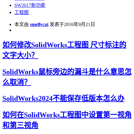
SW2017新功能
工程图
本文由
smellycat
发表于2016年9月21日
如何修改SolidWorks工程图 尺寸标注的
文字大小？
SolidWorks鼠标旁边的漏斗是什么意思怎
么取消？
SolidWorks2024不能保存低版本怎么办
如何在SolidWorks工程图中设置第一视角
和第三视角