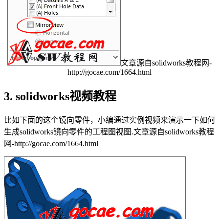
文章源自solidworks教程网-
http://gocae.com/1664.html
3. solidworks视频教程
比如下面的这个镜向零件，小编通过实例视频来演示一下如何
生成solidworks镜向零件的工程图视图.
文章源自solidworks教程
网-http://gocae.com/1664.html