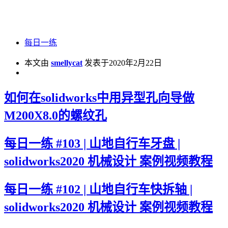
每日一练
本文由
smellycat
发表于2020年2月22日
如何在solidworks中用异型孔向导做
M200X8.0的螺纹孔
每日一练 #103 | 山地自行车牙盘 |
solidworks2020 机械设计 案例视频教程
每日一练 #102 | 山地自行车快拆轴 |
solidworks2020 机械设计 案例视频教程