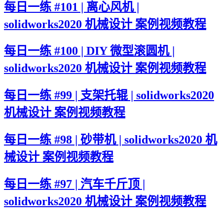
每日一练 #101 | 离心风机 |
solidworks2020 机械设计 案例视频教程
每日一练 #100 | DIY 微型滚圆机 |
solidworks2020 机械设计 案例视频教程
每日一练 #99 | 支架托辊 | solidworks2020
机械设计 案例视频教程
每日一练 #98 | 砂带机 | solidworks2020 机
械设计 案例视频教程
每日一练 #97 | 汽车千斤顶 |
solidworks2020 机械设计 案例视频教程