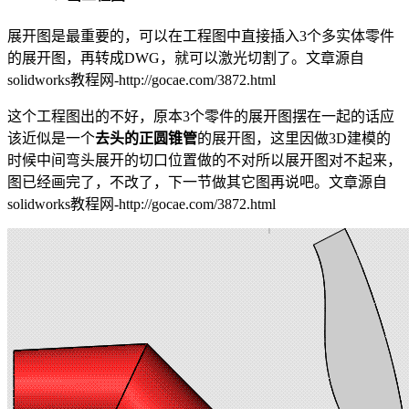
展开图是最重要的，可以在工程图中直接插入3个多实体零件
的展开图，再转成DWG，就可以激光切割了。
文章源自
solidworks教程网-http://gocae.com/3872.html
这个工程图出的不好，原本3个零件的展开图摆在一起的话应
该近似是一个
去头的正圆锥管
的展开图，这里因做3D建模的
时候中间弯头展开的切口位置做的不对所以展开图对不起来，
图已经画完了，不改了，下一节做其它图再说吧。
文章源自
solidworks教程网-http://gocae.com/3872.html