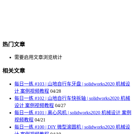
热门文章
需要启用文章浏览统计
相关文章
每日一练 #103 | 山地自行车牙盘 | solidworks2020 机械设
计 案例视频教程
04/28
每日一练 #102 | 山地自行车快拆轴 | solidworks2020 机械
设计 案例视频教程
04/27
每日一练 #101 | 离心风机 | solidworks2020 机械设计 案例
视频教程
04/21
每日一练 #100 | DIY 微型滚圆机 | solidworks2020 机械设