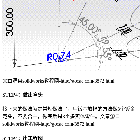
文章源自solidworks教程网-http://gocae.com/3872.html
STEP4：做出弯头
接下来的做法就是常规做法了，用钣金放样的方法做3个钣金
弯头，不要合并，做完后是3个多实体零件。
文章源自
solidworks教程网-http://gocae.com/3872.html
STEP4：出工程图