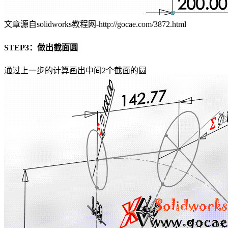
文章源自solidworks教程网-http://gocae.com/3872.html
STEP3：做出截面圆
通过上一步的计算画出中间2个截面的圆