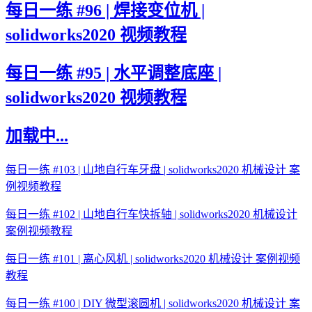
每日一练 #96 | 焊接变位机 |
solidworks2020 视频教程
每日一练 #95 | 水平调整底座 |
solidworks2020 视频教程
加载中...
每日一练 #103 | 山地自行车牙盘 | solidworks2020 机械设计 案
例视频教程
每日一练 #102 | 山地自行车快拆轴 | solidworks2020 机械设计
案例视频教程
每日一练 #101 | 离心风机 | solidworks2020 机械设计 案例视频
教程
每日一练 #100 | DIY 微型滚圆机 | solidworks2020 机械设计 案