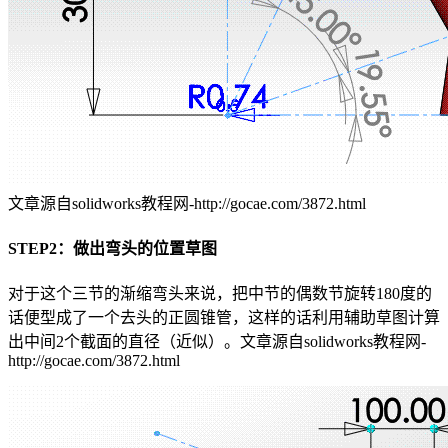
文章源自solidworks教程网-http://gocae.com/3872.html
STEP2：做出弯头的位置草图
对于这个三节的渐缩弯头来说，把中节的偶数节旋转180度的
话便型成了一个去头的正圆锥管，这样的话利用辅助草图计算
出中间2个截面的直径（近似）。
文章源自solidworks教程网-
http://gocae.com/3872.html