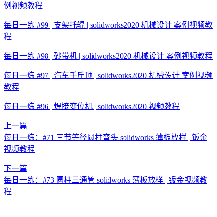
例视频教程
每日一练 #99 | 支架托辊 | solidworks2020 机械设计 案例视频教
程
每日一练 #98 | 砂带机 | solidworks2020 机械设计 案例视频教程
每日一练 #97 | 汽车千斤顶 | solidworks2020 机械设计 案例视频
教程
每日一练 #96 | 焊接变位机 | solidworks2020 视频教程
上一篇
每日一练：#71 三节等径圆柱弯头 solidworks 薄板放样 | 钣金
视频教程
下一篇
每日一练：#73 圆柱三通管 solidworks 薄板放样 | 钣金视频教
程