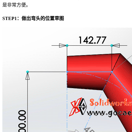
是非常方便。
STEP1：做出弯头的位置草图