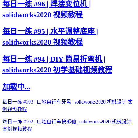
每日一练 #96 | 焊接变位机 |
solidworks2020 视频教程
每日一练 #95 | 水平调整底座 |
solidworks2020 视频教程
每日一练 #94 | DIY 简易折弯机 |
solidworks2020 初学基础视频教程
加载中...
每日一练 #103 | 山地自行车牙盘 | solidworks2020 机械设计 案
例视频教程
每日一练 #102 | 山地自行车快拆轴 | solidworks2020 机械设计
案例视频教程