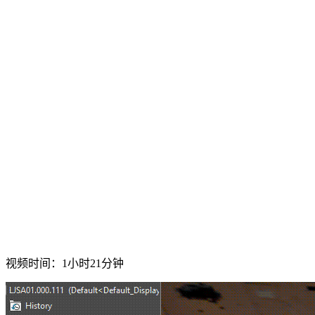
视频时间：1小时21分钟