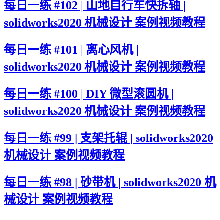
每日一练 #102 | 山地自行车快拆轴 |
solidworks2020 机械设计 案例视频教程
每日一练 #101 | 离心风机 |
solidworks2020 机械设计 案例视频教程
每日一练 #100 | DIY 微型滚圆机 |
solidworks2020 机械设计 案例视频教程
每日一练 #99 | 支架托辊 | solidworks2020
机械设计 案例视频教程
每日一练 #98 | 砂带机 | solidworks2020 机
械设计 案例视频教程