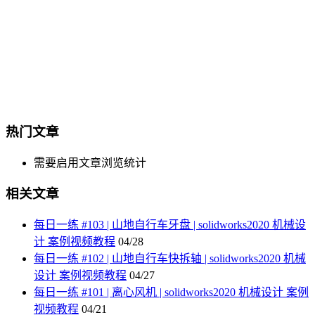
热门文章
需要启用文章浏览统计
相关文章
每日一练 #103 | 山地自行车牙盘 | solidworks2020 机械设
计 案例视频教程
04/28
每日一练 #102 | 山地自行车快拆轴 | solidworks2020 机械
设计 案例视频教程
04/27
每日一练 #101 | 离心风机 | solidworks2020 机械设计 案例
视频教程
04/21