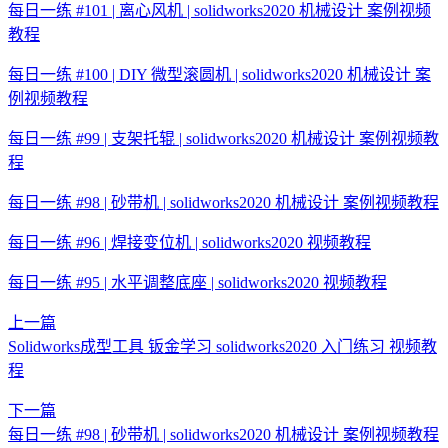
每日一练 #101 | 离心风机 | solidworks2020 机械设计 案例视频
教程
每日一练 #100 | DIY 微型滚圆机 | solidworks2020 机械设计 案
例视频教程
每日一练 #99 | 支架托辊 | solidworks2020 机械设计 案例视频教
程
每日一练 #98 | 砂带机 | solidworks2020 机械设计 案例视频教程
每日一练 #96 | 焊接变位机 | solidworks2020 视频教程
每日一练 #95 | 水平调整底座 | solidworks2020 视频教程
上一篇
Solidworks成型工具 钣金学习 solidworks2020 入门练习 视频教
程
下一篇
每日一练 #98 | 砂带机 | solidworks2020 机械设计 案例视频教程