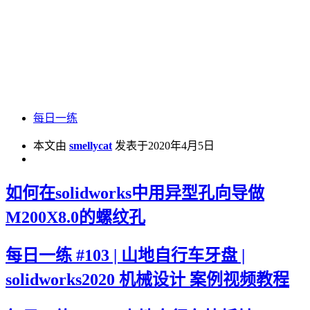
每日一练
本文由
smellycat
发表于2020年4月5日
如何在solidworks中用异型孔向导做
M200X8.0的螺纹孔
每日一练 #103 | 山地自行车牙盘 |
solidworks2020 机械设计 案例视频教程