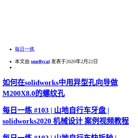
每日一练
本文由
smellycat
发表于2020年2月22日
如何在solidworks中用异型孔向导做
M200X8.0的螺纹孔
每日一练 #103 | 山地自行车牙盘 |
solidworks2020 机械设计 案例视频教程
每日一练 #102 | 山地自行车快拆轴 |