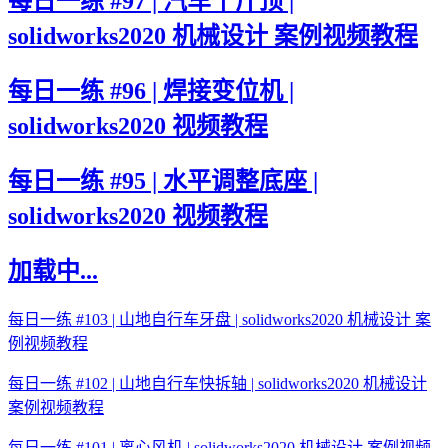
每日一练 #97 | 汽车千斤顶 |
solidworks2020 机械设计 案例视频教程
每日一练 #96 | 焊接变位机 |
solidworks2020 视频教程
每日一练 #95 | 水平调整底座 |
solidworks2020 视频教程
加载中...
每日一练 #103 | 山地自行车牙盘 | solidworks2020 机械设计 案
例视频教程
每日一练 #102 | 山地自行车快拆轴 | solidworks2020 机械设计
案例视频教程
每日一练 #101 | 离心风机 | solidworks2020 机械设计 案例视频