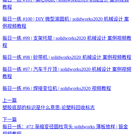
教程
每日一练 #100 | DIY 微型滚圆机 | solidworks2020 机械设计 案
例视频教程
每日一练 #99 | 支架托辊 | solidworks2020 机械设计 案例视频教
程
每日一练 #98 | 砂带机 | solidworks2020 机械设计 案例视频教程
每日一练 #97 | 汽车千斤顶 | solidworks2020 机械设计 案例视频
教程
每日一练 #96 | 焊接变位机 | solidworks2020 视频教程
上一篇
塑胶底部的标识是什么意思-论塑料回收标志
下一篇
每日一练：#72 渐缩变径圆柱弯头 solidworks 薄板放样 | 钣金
视频教程