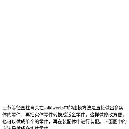
三节等径圆柱弯头在solidworks中的建模方法是直接做出多实
体的零件，再把实体零件转换成钣金零件，这样做修改方便，
也可以做成单个的零件，再在装配体中进行装配。下面图中的
方法是做成多实体零件。