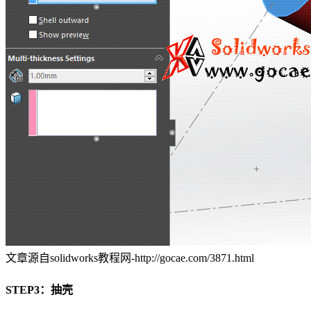
文章源自solidworks教程网-http://gocae.com/3871.html
STEP3：抽壳