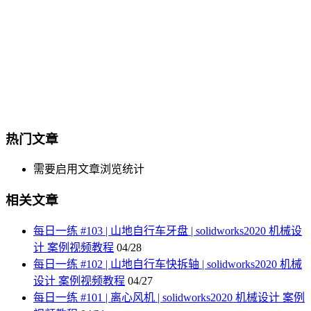
热门文章
需要启用文章浏览统计
相关文章
每日一练 #103 | 山地自行车牙盘 | solidworks2020 机械设
计 案例视频教程
04/28
每日一练 #102 | 山地自行车快拆轴 | solidworks2020 机械
设计 案例视频教程
04/27
每日一练 #101 | 离心风机 | solidworks2020 机械设计 案例