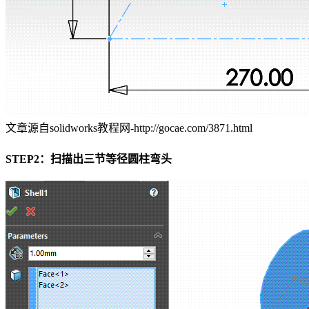
文章源自solidworks教程网-http://gocae.com/3871.html
STEP2：扫描出三节等径圆柱弯头