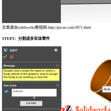
文章源自solidworks教程网-http://gocae.com/3871.html
STEP3：分割成多实体零件