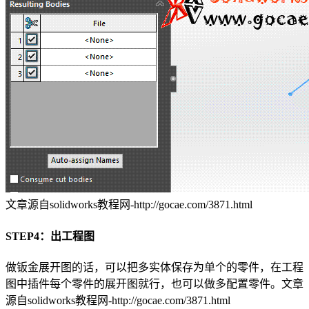
文章源自solidworks教程网-http://gocae.com/3871.html
STEP4：出工程图
做钣金展开图的话，可以把多实体保存为单个的零件，在工程
图中插件每个零件的展开图就行，也可以做多配置零件。
文章
源自solidworks教程网-http://gocae.com/3871.html