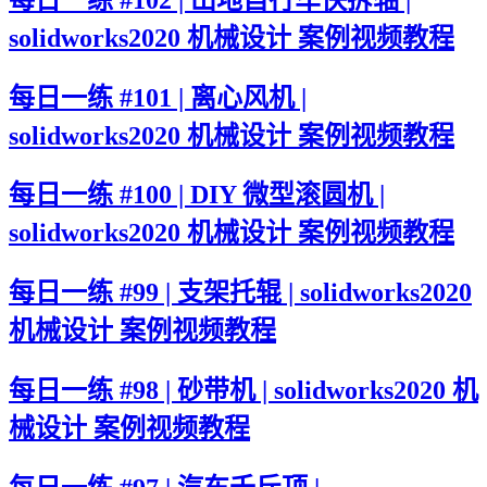
solidworks2020 机械设计 案例视频教程
每日一练 #101 | 离心风机 |
solidworks2020 机械设计 案例视频教程
每日一练 #100 | DIY 微型滚圆机 |
solidworks2020 机械设计 案例视频教程
每日一练 #99 | 支架托辊 | solidworks2020
机械设计 案例视频教程
每日一练 #98 | 砂带机 | solidworks2020 机
械设计 案例视频教程