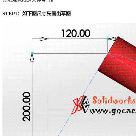
STEP1：如下图尺寸先画出草图