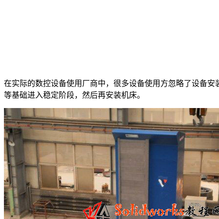
在实际的数控设备使用厂商中，很多设备使用方忽略了设备安
等基础进入稳定阶段，然后再安装机床。