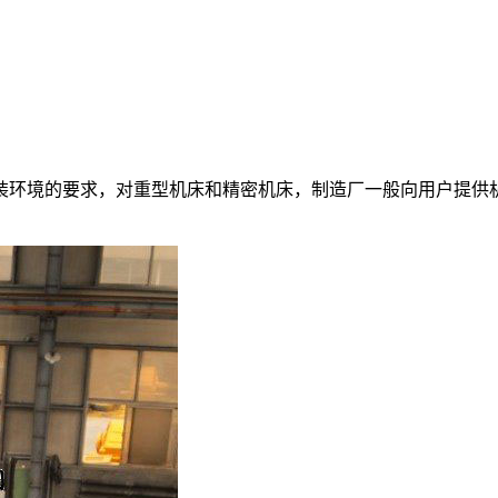
装环境的要求，对重型机床和精密机床，制造厂一般向用户提供