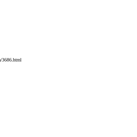
3686.html