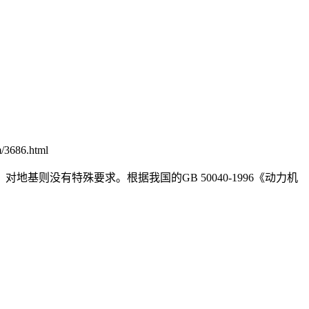
3686.html
则没有特殊要求。根据我国的GB 50040-1996《动力机