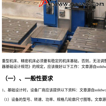
重型机床、精密机床必须要有稳定的机床基础，否则，无法调整机
器基础设计规范》的规定，应该做好以下工作：
文章源自solidwor
（一）、一般性要求
1、基础设计时，设备厂商应该提供以下资料：
文章源自solidwork
（1）设备的型号、转速、功率、规格几轮廓尺寸图等。
文章源自s