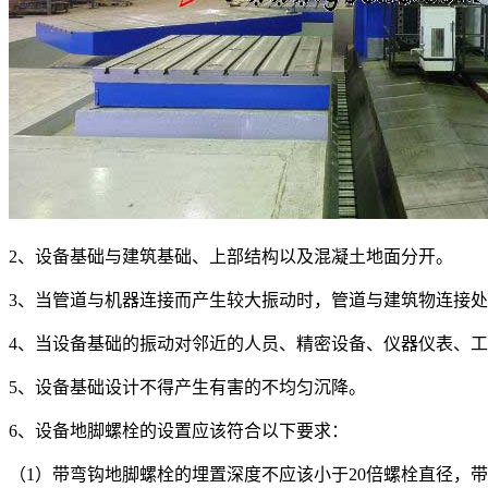
2、设备基础与建筑基础、上部结构以及混凝土地面分开。
3、当管道与机器连接而产生较大振动时，管道与建筑物连接
4、当设备基础的振动对邻近的人员、精密设备、仪器仪表、
5、设备基础设计不得产生有害的不均匀沉降。
6、设备地脚螺栓的设置应该符合以下要求：
（1）带弯钩地脚螺栓的埋置深度不应该小于20倍螺栓直径，