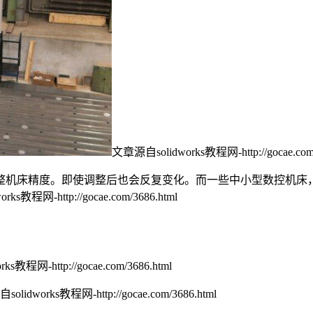
文章源自solidworks教程网-http://gocae.com/
床精度。即使调整后也会反复变化。而一些中小型数控机床，对地基
ks教程网-http://gocae.com/3686.html
s教程网-http://gocae.com/3686.html
olidworks教程网-http://gocae.com/3686.html