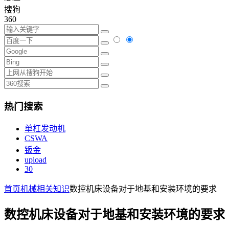
搜狗
360
热门搜索
单杠发动机
CSWA
钣金
upload
30
首页
机械相关知识
数控机床设备对于地基和安装环境的要求
数控机床设备对于地基和安装环境的要求