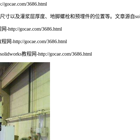
gocae.com/3686.html
洞尺寸以及灌浆层厚度、地脚螺栓和预埋件的位置等。
文章源自solid
ttp://gocae.com/3686.html
-http://gocae.com/3686.html
idworks教程网-http://gocae.com/3686.html