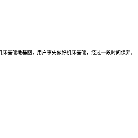
机床基础地基图，用户事先做好机床基础，经过一段时间保养，