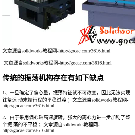
文章源自solidworks教程网-http://gocae.com/3616.html
文章源自solidworks教程网-http://gocae.com/3616.html
传统的振荡机构存在有如下缺点
1、一旦确定了偏心量，振荡特征就不可改变，因此无法实现
往复运 动末端行程的平稳过渡 ；
文章源自solidworks教程网-
http://gocae.com/3616.html
2、由于采用偏心轴高速旋转，强大的离心力进一步加剧了整
个振 荡的不平稳 ；
文章源自solidworks教程网-
http://gocae.com/3616.html