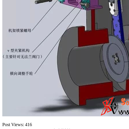
Post Views:
416