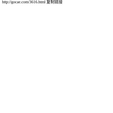
http://gocae.com/3616.html
复制链接