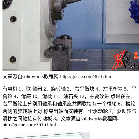
文章源自solidworks教程网-http://gocae.com/3616.html
有电机 1、联 轴器 2，旋转轴 3、右平衡块 4、左平衡块 5、平
衡轮 9，滑座 10、滑枕 11、油石夹 12，主要改进 点是在左、
右平衡轮上分别用轴承和轴承座共同联接有一个槽轮 6，槽轮
两侧的旋转轴上对 称突出轴面安装有一个驱动轮 7，驱动轮与
滑枕之间轴接有传动板 8。
文章源自solidworks教程网-
http://gocae.com/3616.html