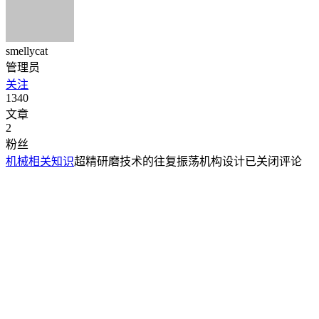
smellycat
管理员
关注
1340
文章
2
粉丝
机械相关知识
超精研磨技术的往复振荡机构设计
已关闭评论