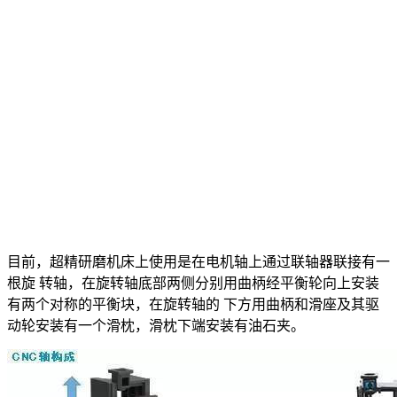
目前，超精研磨机床上使用是在电机轴上通过联轴器联接有一
根旋 转轴，在旋转轴底部两侧分别用曲柄经平衡轮向上安装
有两个对称的平衡块，在旋转轴的 下方用曲柄和滑座及其驱
动轮安装有一个滑枕，滑枕下端安装有油石夹。