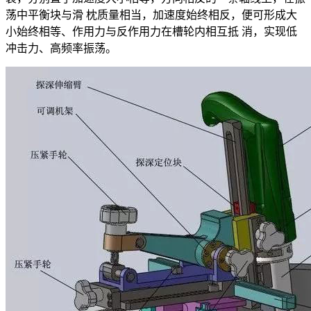
荡中平衡块与滑 枕质量相当，加速度始终相反，便可形成大
小始终相等、作用力与反作用力在槽轮内相互抵 消，实现低
冲击力、高频率振荡。