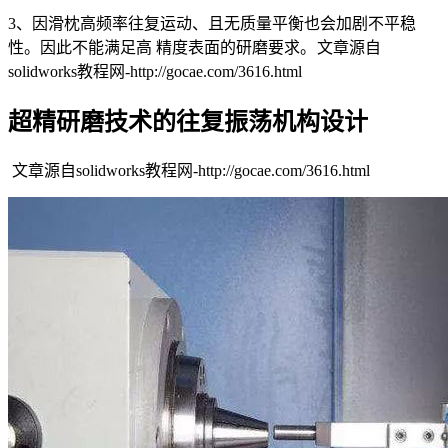
3、因滑枕高频率往复运动、且无质量平衡也会加剧不平稳
性。因此不能满足高 精度表面的研磨要求。
文章源自
solidworks教程网-http://gocae.com/3616.html
超精研磨技术的往复振荡机构设计
文章源自solidworks教程网-http://gocae.com/3616.html