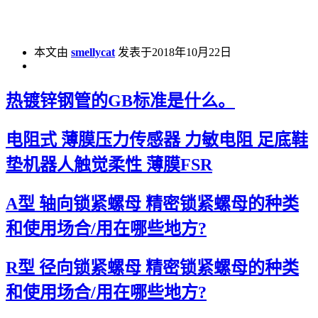
本文由
smellycat
发表于2018年10月22日
热镀锌钢管的GB标准是什么。
电阻式 薄膜压力传感器 力敏电阻 足底鞋
垫机器人触觉柔性 薄膜FSR
A型 轴向锁紧螺母 精密锁紧螺母的种类
和使用场合/用在哪些地方?
R型 径向锁紧螺母 精密锁紧螺母的种类
和使用场合/用在哪些地方?