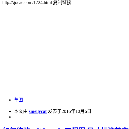
http://gocae.com/1724.html
复制链接
草图
本文由
smellycat
发表于2016年10月6日