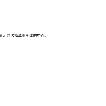
显示并选择草图实体的中点。