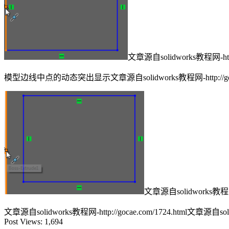
文章源自solidworks教程网-http:/
模型边线中点的动态突出显示
文章源自solidworks教程网-http://goc
文章源自solidworks教程网-ht
文章源自solidworks教程网-http://gocae.com/1724.html
文章源自solidw
Post Views:
1,694