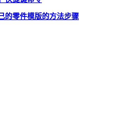
成自己的零件模版的方法步骤