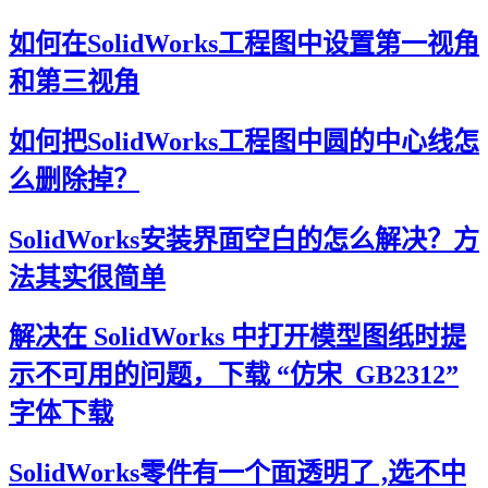
如何在SolidWorks工程图中设置第一视角
和第三视角
如何把SolidWorks工程图中圆的中心线怎
么删除掉？
SolidWorks安装界面空白的怎么解决？方
法其实很简单
解决在 SolidWorks 中打开模型图纸时提
示不可用的问题，下载 “仿宋_GB2312”
字体下载
SolidWorks零件有一个面透明了 ,选不中