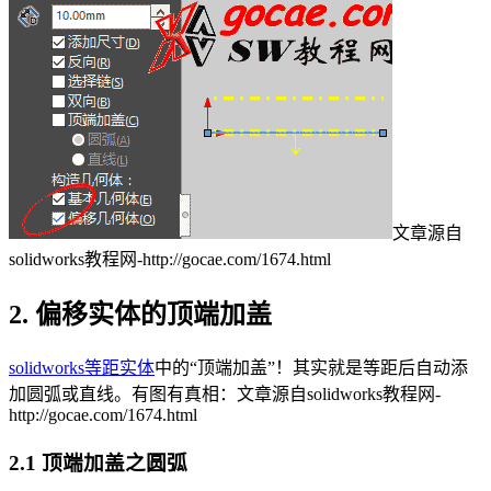
文章源自
solidworks教程网-http://gocae.com/1674.html
2. 偏移实体的顶端加盖
solidworks等距实体
中的“顶端加盖”！其实就是等距后自动添
加圆弧或直线。有图有真相：
文章源自solidworks教程网-
http://gocae.com/1674.html
2.1 顶端加盖之圆弧