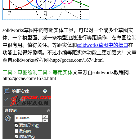
solidworks草图中的等距实体工具，可以对一个或多个草图实
体、一个模型面、或一条模型边线进行等距操作，在草图绘制
中很有用。值得关注。等距实体和
solidworks草图中的槽口
在
功能上觉得好像啊。不过小编等距实体功能上更加强大！
文章
源自solidworks教程网-http://gocae.com/1674.html
工具 > 草图绘制工具 > 等距实体
文章源自solidworks教程网-
http://gocae.com/1674.html