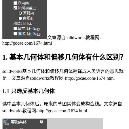
文章源自solidworks教程网-
http://gocae.com/1674.html
1. 基本几何体和偏移几何体有什么区别？
solidworks基本几何体和偏移几何体翻译成人类语言的意思就
是：
文章源自solidworks教程网-http://gocae.com/1674.html
1.1 只选反基本几何体
选中基本几何体后，原来的草图实体变成构造线。
文章源自
solidworks教程网-http://gocae.com/1674.html