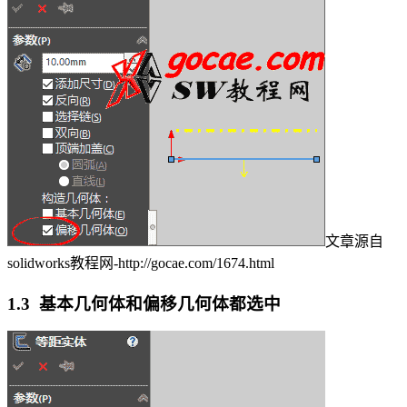
文章源自
solidworks教程网-http://gocae.com/1674.html
1.3 基本几何体和偏移几何体都选中