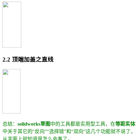
2.2 顶端加盖之直线
总结：
solidworks草图
中的工具都是实用型工具，在
等距实体
中关于其它的“反向”“选择链”和“双向”这几个功能就不说了，
从字面上就知道是怎么会事了。