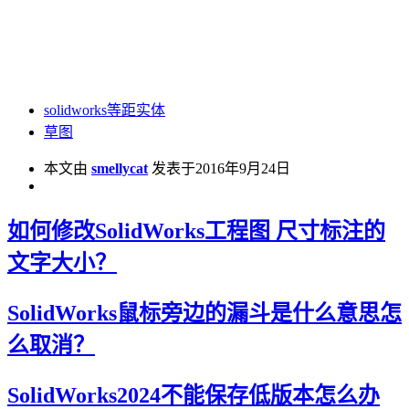
solidworks等距实体
草图
本文由
smellycat
发表于2016年9月24日
如何修改SolidWorks工程图 尺寸标注的
文字大小？
SolidWorks鼠标旁边的漏斗是什么意思怎
么取消？
SolidWorks2024不能保存低版本怎么办