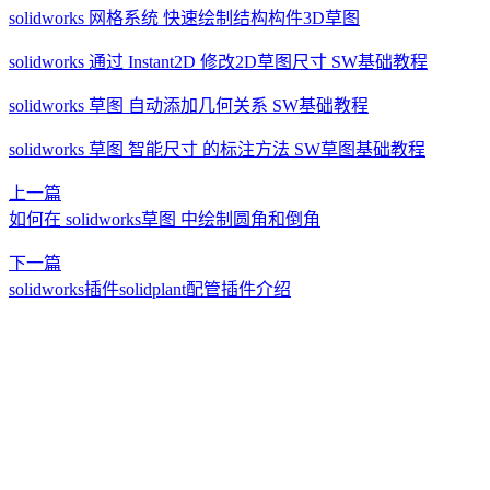
solidworks 网格系统 快速绘制结构构件3D草图
solidworks 通过 Instant2D 修改2D草图尺寸 SW基础教程
solidworks 草图 自动添加几何关系 SW基础教程
solidworks 草图 智能尺寸 的标注方法 SW草图基础教程
上一篇
如何在 solidworks草图 中绘制圆角和倒角
下一篇
solidworks插件solidplant配管插件介绍