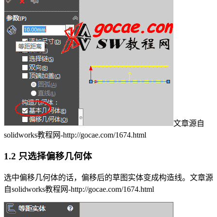
文章源自
solidworks教程网-http://gocae.com/1674.html
1.2 只选择偏移几何体
选中偏移几何体的话，偏移后的草图实体变成构造线。
文章源
自solidworks教程网-http://gocae.com/1674.html