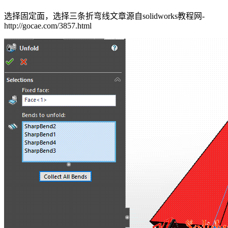
选择固定面，选择三条折弯线
文章源自solidworks教程网-
http://gocae.com/3857.html