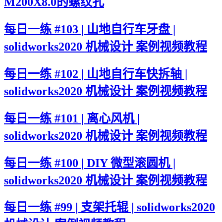
M200X8.0的螺纹孔
每日一练 #103 | 山地自行车牙盘 |
solidworks2020 机械设计 案例视频教程
每日一练 #102 | 山地自行车快拆轴 |
solidworks2020 机械设计 案例视频教程
每日一练 #101 | 离心风机 |
solidworks2020 机械设计 案例视频教程
每日一练 #100 | DIY 微型滚圆机 |
solidworks2020 机械设计 案例视频教程
每日一练 #99 | 支架托辊 | solidworks2020