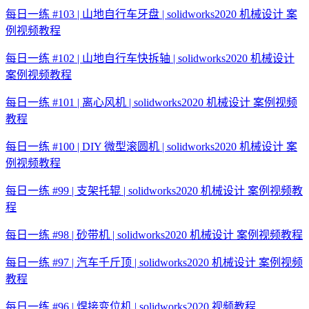
每日一练 #103 | 山地自行车牙盘 | solidworks2020 机械设计 案
例视频教程
每日一练 #102 | 山地自行车快拆轴 | solidworks2020 机械设计
案例视频教程
每日一练 #101 | 离心风机 | solidworks2020 机械设计 案例视频
教程
每日一练 #100 | DIY 微型滚圆机 | solidworks2020 机械设计 案
例视频教程
每日一练 #99 | 支架托辊 | solidworks2020 机械设计 案例视频教
程
每日一练 #98 | 砂带机 | solidworks2020 机械设计 案例视频教程
每日一练 #97 | 汽车千斤顶 | solidworks2020 机械设计 案例视频
教程
每日一练 #96 | 焊接变位机 | solidworks2020 视频教程