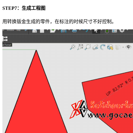
STEP7：生成工程图
用转换钣金生成的零件，在标注的时候尺寸不好控制。