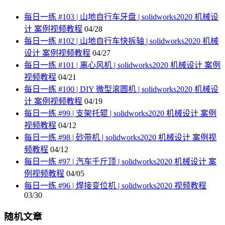
每日一练 #103 | 山地自行车牙盘 | solidworks2020 机械设
计 案例视频教程
04/28
每日一练 #102 | 山地自行车快拆轴 | solidworks2020 机械
设计 案例视频教程
04/27
每日一练 #101 | 离心风机 | solidworks2020 机械设计 案例
视频教程
04/21
每日一练 #100 | DIY 微型滚圆机 | solidworks2020 机械设
计 案例视频教程
04/19
每日一练 #99 | 支架托辊 | solidworks2020 机械设计 案例
视频教程
04/12
每日一练 #98 | 砂带机 | solidworks2020 机械设计 案例视
频教程
04/12
每日一练 #97 | 汽车千斤顶 | solidworks2020 机械设计 案
例视频教程
04/05
每日一练 #96 | 焊接变位机 | solidworks2020 视频教程
03/30
随机文章