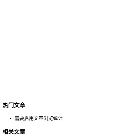
热门文章
需要启用文章浏览统计
相关文章