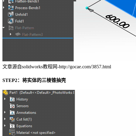
文章源自solidworks教程网-http://gocae.com/3857.html
STEP2：将实体的三棱锥抽壳