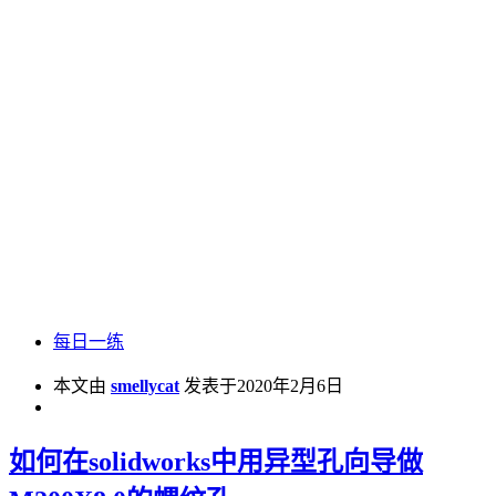
每日一练
本文由
smellycat
发表于2020年2月6日
如何在solidworks中用异型孔向导做