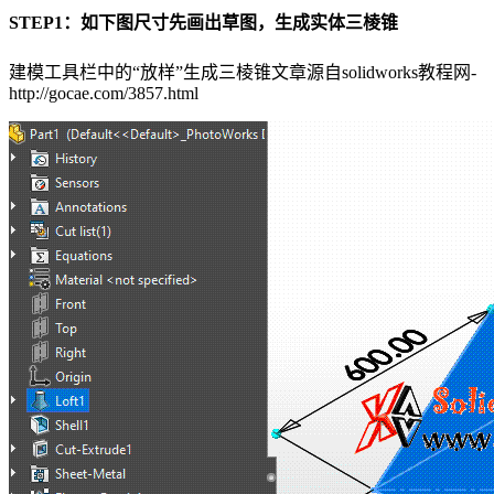
STEP1：如下图尺寸先画出草图，生成实体三棱锥
建模工具栏中的“放样”生成三棱锥
文章源自solidworks教程网-
http://gocae.com/3857.html