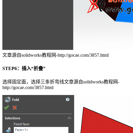
文章源自solidworks教程网-http://gocae.com/3857.html
STEP6：插入“折叠”
选择固定面，选择三条折弯线
文章源自solidworks教程网-
http://gocae.com/3857.html