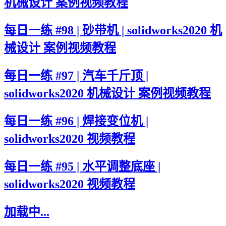
机械设计 案例视频教程
每日一练 #98 | 砂带机 | solidworks2020 机
械设计 案例视频教程
每日一练 #97 | 汽车千斤顶 |
solidworks2020 机械设计 案例视频教程
每日一练 #96 | 焊接变位机 |
solidworks2020 视频教程
每日一练 #95 | 水平调整底座 |
solidworks2020 视频教程
加载中...