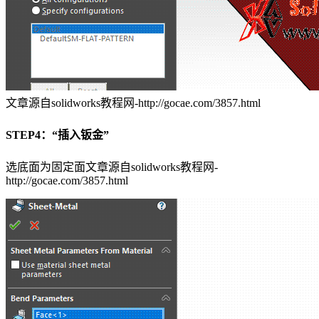
文章源自solidworks教程网-http://gocae.com/3857.html
STEP4：“插入钣金”
选底面为固定面
文章源自solidworks教程网-
http://gocae.com/3857.html