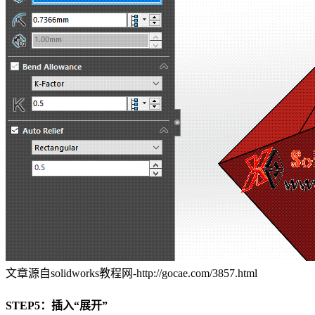
文章源自solidworks教程网-http://gocae.com/3857.html
STEP5：插入“展开”