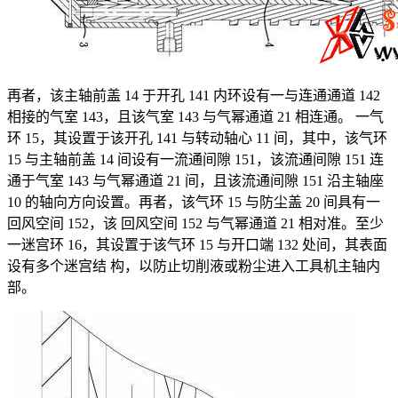
再者，该主轴前盖 14 于开孔 141 内环设有一与连通通道 142
相接的气室 143，且该气室 143 与气幂通道 21 相连通。 一气
环 15，其设置于该开孔 141 与转动轴心 11 间，其中，该气环
15 与主轴前盖 14 间设有一流通间隙 151，该流通间隙 151 连
通于气室 143 与气幂通道 21 间，且该流通间隙 151 沿主轴座
10 的轴向方向设置。再者，该气环 15 与防尘盖 20 间具有一
回风空间 152，该 回风空间 152 与气幂通道 21 相对准。至少
一迷宫环 16，其设置于该气环 15 与开口端 132 处间，其表面
设有多个迷宫结 构，以防止切削液或粉尘进入工具机主轴内
部。