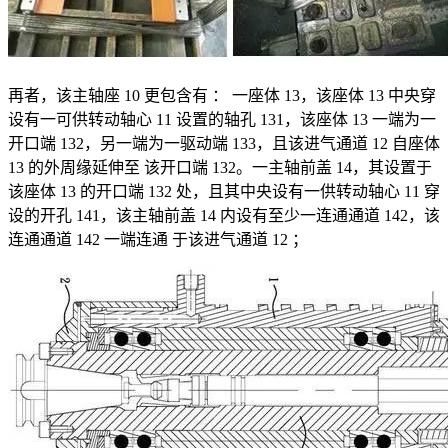
再者，该主轴座 10 更包含有 ： 一座体 13，该座体 13 中央穿
设有一可供转动轴心 11 设置的轴孔 131，该座体 13 一端为一
开口端 132，另一端为一驱动端 133，且该进气通道 12 自座体
13 的外周缘延伸至 该开口端 132。一主轴前盖 14，其设置于
该座体 13 的开口端 132 处，且其中央设有一供转动轴心 11 穿
设的开孔 141，该主轴前盖 14 内设有至少一连通通道 142，该
连通通道 142 一端连通 于该进气通道 12 ；