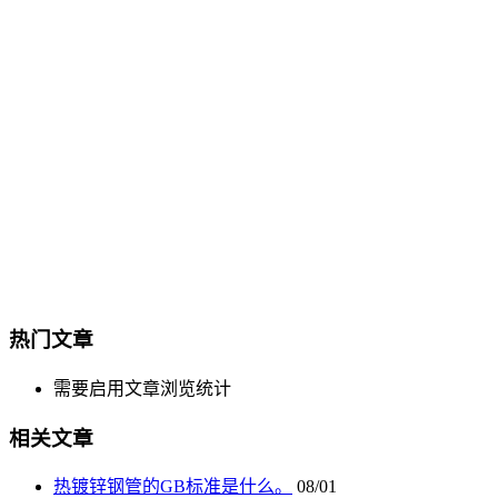
热门文章
需要启用文章浏览统计
相关文章
热镀锌钢管的GB标准是什么。
08/01