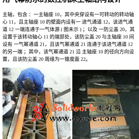
主轴，包含 ：一主轴座 10，其中央穿设有一可转动的转动轴
心 11，且主轴座 10 的壁面内设有一 进气通道 12，该进气通
道 12 一端连通于一气体源 ( 图未示 ) ；以及 一防尘盖 20，其
设置于该转动轴心 11 的端部处，该防尘盖 20 与主轴座 10 间
设有 一气幂通道 21，且该气幂通道 21 连通于该进气通道 12
的另一端 ；其中，该气幂通道 21 沿 主轴座 10 的径向方向设
置，且该防尘盖 20 周缘为一锥度面 22。