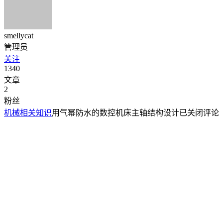
smellycat
管理员
关注
1340
文章
2
粉丝
机械相关知识
用气幂防水的数控机床主轴结构设计
已关闭评论