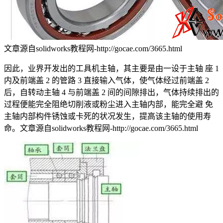
文章源自solidworks教程网-http://gocae.com/3665.html
因此，业界开发出的工具机主轴，其主要是由一设于主轴 座 1
内及前端盖 2 的管路 3 直接输入气体，使气体经过前端盖 2
后，自转动主轴 4 与前端盖 2 间的间隙排出，气体持续排出的
过程便能完全阻绝切削液或粉尘进入主轴内部，能完全避 免
主轴内部构件锈蚀或卡死的状况发生，提高该主轴的使用寿
命。
文章源自solidworks教程网-http://gocae.com/3665.html