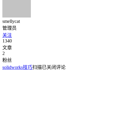
smellycat
管理员
关注
1340
文章
2
粉丝
solidworks技巧
扫描
已关闭评论