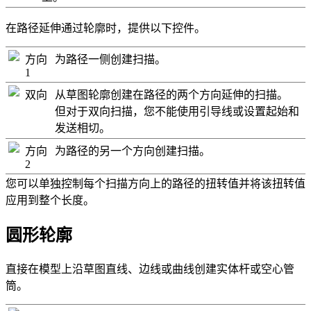
在路径延伸通过轮廓时，提供以下控件。
方向
为路径一侧创建扫描。
1
双向
从草图轮廓创建在路径的两个方向延伸的扫描。
但对于双向扫描，您不能使用引导线或设置起始和
发送相切。
方向
为路径的另一个方向创建扫描。
2
您可以单独控制每个扫描方向上的路径的扭转值并将该扭转值
应用到整个长度。
圆形轮廓
直接在模型上沿草图直线、边线或曲线创建实体杆或空心管
筒。