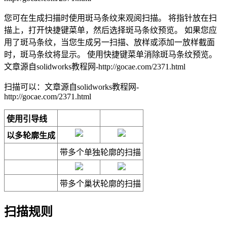
您可在生成扫描时使用斑马条纹来观阅扫描。 将指针放在扫
描上，打开快捷键菜单，然后选择
斑马条纹预览
。 如果您应
用了斑马条纹，当您生成另一扫描、放样或添加一放样截面
时，斑马条纹将显示。 使用快捷键菜单消除
斑马条纹预览
。
文章源自solidworks教程网-http://gocae.com/2371.html
扫描可以：
文章源自solidworks教程网-
http://gocae.com/2371.html
使用引导线
以多轮廓生成
带多个单独轮廓的扫描
带多个巢状轮廓的扫描
扫描规则