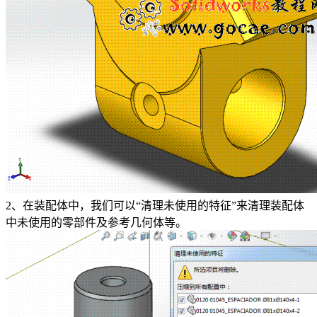
2、在装配体中，我们可以“清理未使用的特征”来清理装配体
中未使用的零部件及参考几何体等。