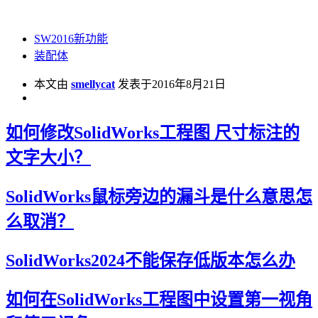
SW2016新功能
装配体
本文由
smellycat
发表于2016年8月21日
如何修改SolidWorks工程图 尺寸标注的
文字大小？
SolidWorks鼠标旁边的漏斗是什么意思怎
么取消？
SolidWorks2024不能保存低版本怎么办
如何在SolidWorks工程图中设置第一视角