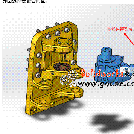
界面选择要配合的面。