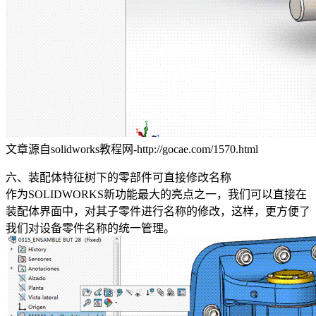
文章源自solidworks教程网-http://gocae.com/1570.html
六、装配体特征树下的零部件可直接修改名称
作为SOLIDWORKS新功能最大的亮点之一，我们可以直接在
装配体界面中，对其子零件进行名称的修改，这样，更方便了
我们对设备零件名称的统一管理。