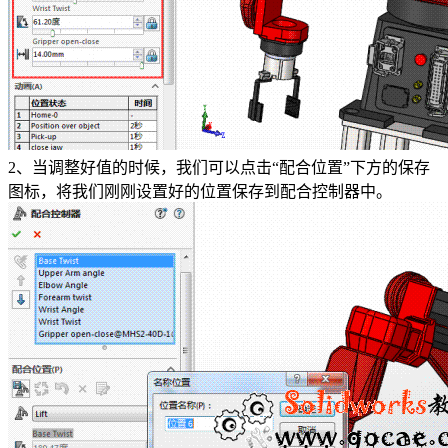
2、当调整好值的时候，我们可以点击“配合位置”下方的保存
图标，将我们刚刚设置好的位置保存到配合控制器中。