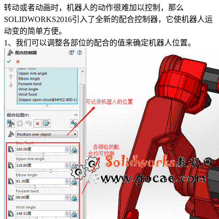
转动或者动画时，机器人的动作很难加以控制，那么
SOLIDWORKS2016引入了全新的配合控制器，它使机器人运
动变的简单方便。
1、我们可以调整各部位的配合的值来确定机器人位置。