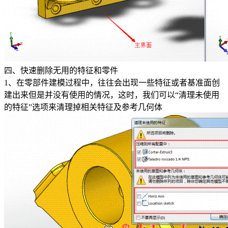
四、快速删除无用的特征和零件
1、在零部件建模过程中，往往会出现一些特征或者基准面创
建出来但是并没有使用的情况，这时，我们可以“清理未使用
的特征”选项来清理掉相关特征及参考几何体