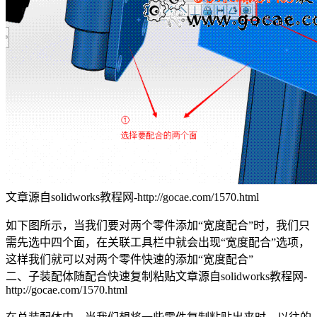
文章源自solidworks教程网-http://gocae.com/1570.html
如下图所示，当我们要对两个零件添加“宽度配合”时，我们只
需先选中四个面，在关联工具栏中就会出现“宽度配合”选项，
这样我们就可以对两个零件快速的添加“宽度配合”
二、子装配体随配合快速复制粘贴
文章源自solidworks教程网-
http://gocae.com/1570.html