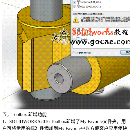
五，Toolbox 新增功能
1、SOLIDWORKS2016 Toolbox新增了My Favorite文件夹，用
户可将常用的标准件添加到My Favorite中以方便客户应用使快