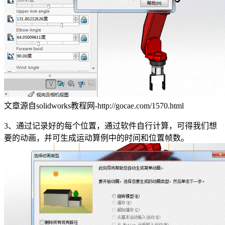
文章源自solidworks教程网-http://gocae.com/1570.html
3、通过记录好的每个位置，通过软件自行计算，可得我们想
要的动画，并可生成运动算例中的时间和位置帧数。