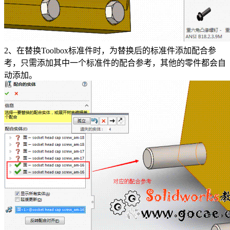
2、在替换Toolbox标准件时，为替换后的标准件添加配合参
考，只需添加其中一个标准件的配合参考，其他的零件都会自
动添加。