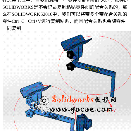
在总装配体中，当我们想将一些零件复制粘贴出来时，以往的
SOLIDWORKS是不会记录复制粘贴零件间的配合关系的，那
么在SOLIDWORKS2016中，我们可以将带多个带配合关系的
零件Ctrl+C Ctrl+V进行复制粘贴，而且配合关系也会随零件
一同复制