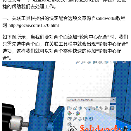
捷的帮助我们去处理工作。
一、关联工具栏提供的快速配合选项
文章源自solidworks教程
网-http://gocae.com/1570.html
如下图所示，当我们要对两个面添加“轮廓中心配合”时，我们
只需先选中两个面，在关联工具栏中就会出现“轮廓中心配合”
选项，这样我们就可以对两个零件快速的添加“轮廓中心配
合”。