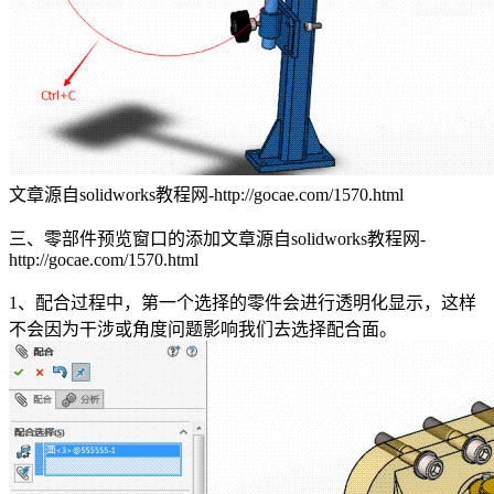
文章源自solidworks教程网-http://gocae.com/1570.html
三、零部件预览窗口的添加
文章源自solidworks教程网-
http://gocae.com/1570.html
1、配合过程中，第一个选择的零件会进行透明化显示，这样
不会因为干涉或角度问题影响我们去选择配合面。