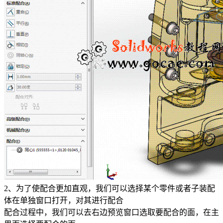
2、为了使配合更加直观，我们可以选择某个零件或者子装配
体在单独窗口打开，对其进行配合
配合过程中，我们可以去右边预览窗口选取要配合的面，在主