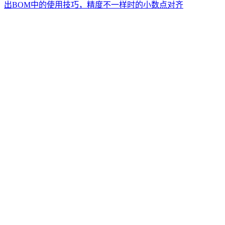
出BOM中的使用技巧，精度不一样时的小数点对齐