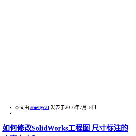
本文由
smellycat
发表于2016年7月18日
如何修改SolidWorks工程图 尺寸标注的