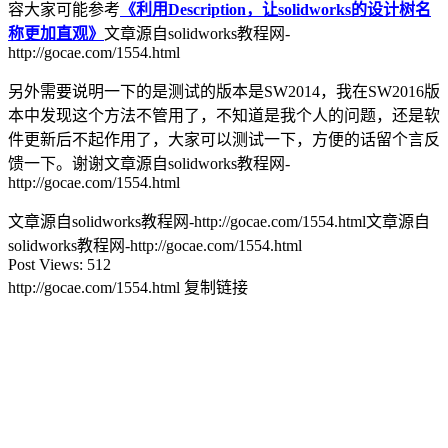
容大家可能参考
《利用Description，让solidworks的设计树名
称更加直观》
文章源自solidworks教程网-
http://gocae.com/1554.html
另外需要说明一下的是测试的版本是SW2014，我在SW2016版
本中发现这个方法不管用了，不知道是我个人的问题，还是软
件更新后不起作用了，大家可以测试一下，方便的话留个言反
馈一下。谢谢
文章源自solidworks教程网-
http://gocae.com/1554.html
文章源自solidworks教程网-http://gocae.com/1554.html
文章源自
solidworks教程网-http://gocae.com/1554.html
Post Views:
512
http://gocae.com/1554.html
复制链接