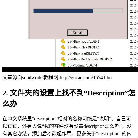
文章源自solidworks教程网-http://gocae.com/1554.html
2. 文件夹的设置上找不到“Description”怎
么办
在中文系统里“description”相对的名称可能是“说明”，自己可
以试试，还有人说“我的零件没有设置description怎么办”，没
有其它办法，添加后才能起作用。更多关于"description"的内