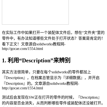
在实际工作中如果打开一个装配体文件后，想在“文件夹”里的
零件中，有办法知道哪些文件处于打开状态？答案是肯定的！
看下正文！
文章源自solidworks教程网-
http://gocae.com/1554.html
1. 利用“Description”来辨别
其实方法很简单，只要在每个solidworks的零件都加上
『Description』，在档案总管显示为『详细数据』，并开启
『Description』的。
文章源自solidworks教程网-
http://gocae.com/1554.html
测试后会发现在SW正在打开的零件的时候，『Description』
的内容是否会消失，从而判断哪些零件或装配体还没被打开。