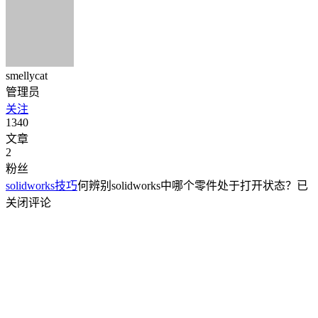
smellycat
管理员
关注
1340
文章
2
粉丝
solidworks技巧
何辨别solidworks中哪个零件处于打开状态？
已
关闭评论