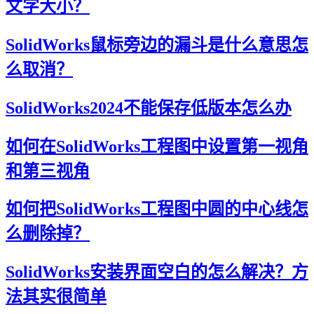
文字大小？
SolidWorks鼠标旁边的漏斗是什么意思怎
么取消？
SolidWorks2024不能保存低版本怎么办
如何在SolidWorks工程图中设置第一视角
和第三视角
如何把SolidWorks工程图中圆的中心线怎
么删除掉？
SolidWorks安装界面空白的怎么解决？方
法其实很简单