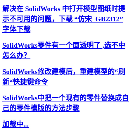
解决在 SolidWorks 中打开模型图纸时提
示不可用的问题，下载 “仿宋_GB2312”
字体下载
SolidWorks零件有一个面透明了 ,选不中
怎么办？
SolidWorks修改建模后，重建模型的“刷
新“快捷键命令
SolidWorks中把一个现有的零件替换成自
己的零件模版的方法步骤
加载中...