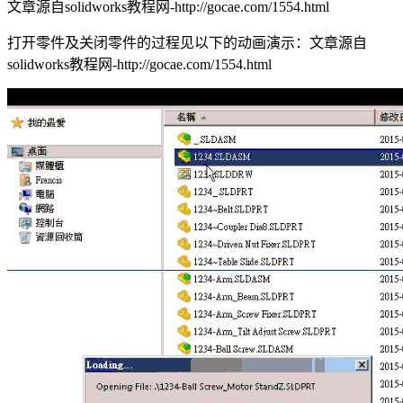
文章源自solidworks教程网-http://gocae.com/1554.html
打开零件及关闭零件的过程见以下的动画演示：
文章源自
solidworks教程网-http://gocae.com/1554.html