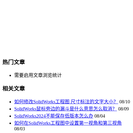
热门文章
需要启用文章浏览统计
相关文章
如何修改SolidWorks工程图 尺寸标注的文字大小？
08/10
SolidWorks鼠标旁边的漏斗是什么意思怎么取消？
08/09
SolidWorks2024不能保存低版本怎么办
08/04
如何在SolidWorks工程图中设置第一视角和第三视角
08/03