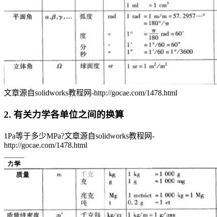
文章源自solidworks教程网-http://gocae.com/1478.html
2. 有关力学各单位之间的换算
1Pa等于多少MPa?
文章源自solidworks教程网-
http://gocae.com/1478.html