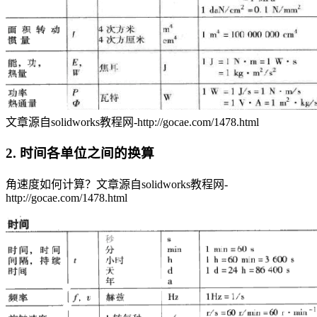
文章源自solidworks教程网-http://gocae.com/1478.html
2. 时间各单位之间的换算
角速度如何计算？
文章源自solidworks教程网-
http://gocae.com/1478.html