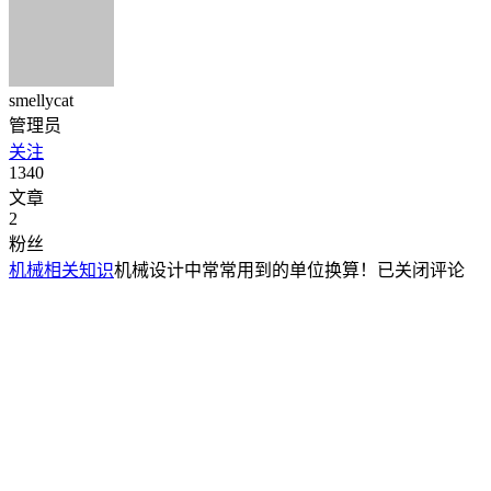
smellycat
管理员
关注
1340
文章
2
粉丝
机械相关知识
机械设计中常常用到的单位换算！
已关闭评论