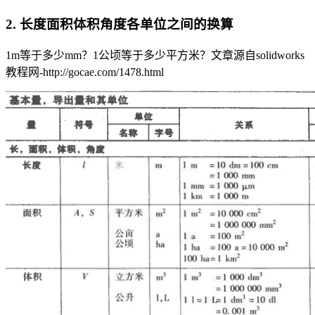
2. 长度面积体积角度各单位之间的换算
1m等于多少mm？1公顷等于多少平方米？
文章源自solidworks
教程网-http://gocae.com/1478.html