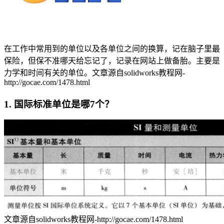
在工作中常用到的单位以及各单位之间的换算，记在脑子里最
保险，但保不准哪天给忘记了，记录在网站上做备胎。主要是
力学和时间有关的单位。
文章源自solidworks教程网-
http://gocae.com/1478.html
1. 国际标准单位是哪7个？
文章源自solidworks教程网-http://gocae.com/1478.html