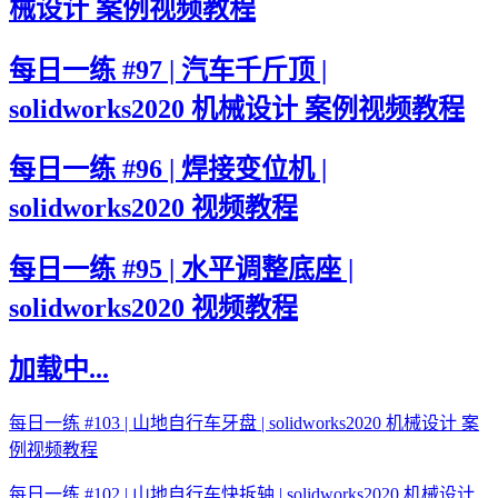
械设计 案例视频教程
每日一练 #97 | 汽车千斤顶 |
solidworks2020 机械设计 案例视频教程
每日一练 #96 | 焊接变位机 |
solidworks2020 视频教程
每日一练 #95 | 水平调整底座 |
solidworks2020 视频教程
加载中...
每日一练 #103 | 山地自行车牙盘 | solidworks2020 机械设计 案
例视频教程
每日一练 #102 | 山地自行车快拆轴 | solidworks2020 机械设计