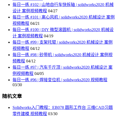
每日一练 #102 | 山地自行车快拆轴 | solidworks2020 机械
设计 案例视频教程
04/27
每日一练 #101 | 离心风机 | solidworks2020 机械设计 案例
视频教程
04/21
每日一练 #100 | DIY 微型滚圆机 | solidworks2020 机械设
计 案例视频教程
04/19
每日一练 #99 | 支架托辊 | solidworks2020 机械设计 案例
视频教程
04/12
每日一练 #98 | 砂带机 | solidworks2020 机械设计 案例视
频教程
04/12
每日一练 #97 | 汽车千斤顶 | solidworks2020 机械设计 案
例视频教程
04/05
每日一练 #96 | 焊接变位机 | solidworks2020 视频教程
03/30
随机文章
Solidworks入门教程：EB078 圆形工作台 三维CAD习题
零件建模 视频教程
03/30