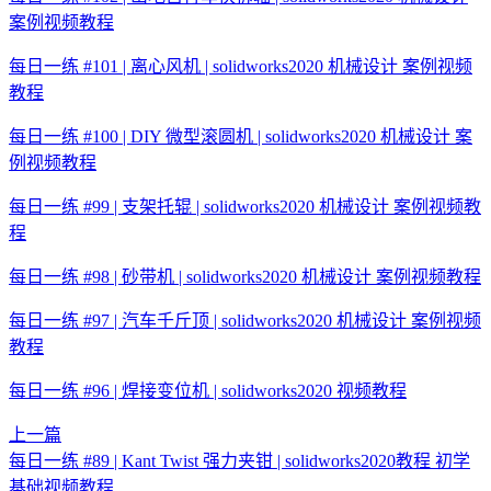
案例视频教程
每日一练 #101 | 离心风机 | solidworks2020 机械设计 案例视频
教程
每日一练 #100 | DIY 微型滚圆机 | solidworks2020 机械设计 案
例视频教程
每日一练 #99 | 支架托辊 | solidworks2020 机械设计 案例视频教
程
每日一练 #98 | 砂带机 | solidworks2020 机械设计 案例视频教程
每日一练 #97 | 汽车千斤顶 | solidworks2020 机械设计 案例视频
教程
每日一练 #96 | 焊接变位机 | solidworks2020 视频教程
上一篇
每日一练 #89 | Kant Twist 强力夹钳 | solidworks2020教程 初学
基础视频教程