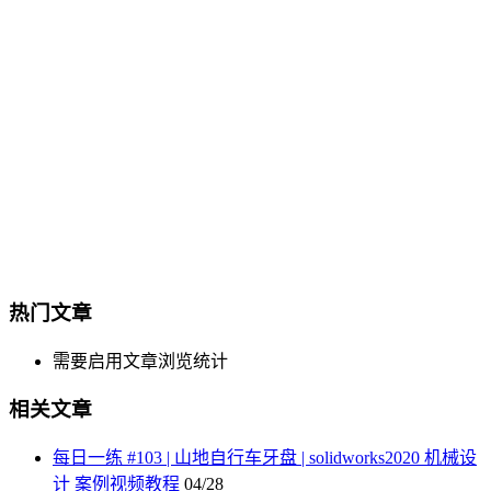
热门文章
需要启用文章浏览统计
相关文章
每日一练 #103 | 山地自行车牙盘 | solidworks2020 机械设
计 案例视频教程
04/28