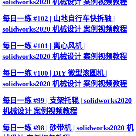
solidworks2020 机械设计 案例视频教程
每日一练 #102 | 山地自行车快拆轴 |
solidworks2020 机械设计 案例视频教程
每日一练 #101 | 离心风机 |
solidworks2020 机械设计 案例视频教程
每日一练 #100 | DIY 微型滚圆机 |
solidworks2020 机械设计 案例视频教程
每日一练 #99 | 支架托辊 | solidworks2020
机械设计 案例视频教程
每日一练 #98 | 砂带机 | solidworks2020 机