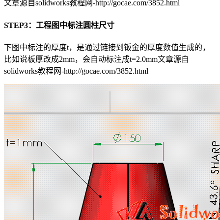
文章源自solidworks教程网-http://gocae.com/3852.html
STEP3：工程图中标注圆柱尺寸
下图中标注的厚度t，是通过链接到钣金的厚度数值生成的，
比如说板厚改成2mm，会自动标注成t=2.0mm
文章源自
solidworks教程网-http://gocae.com/3852.html