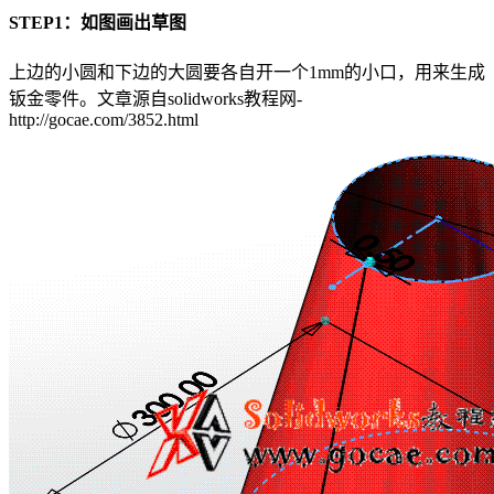
STEP1：如图画出草图
上边的小圆和下边的大圆要各自开一个1mm的小口，用来生成
钣金零件。
文章源自solidworks教程网-
http://gocae.com/3852.html