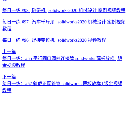
每日一练 #98 | 砂带机 | solidworks2020 机械设计 案例视频教程
每日一练 #97 | 汽车千斤顶 | solidworks2020 机械设计 案例视频
教程
每日一练 #96 | 焊接变位机 | solidworks2020 视频教程
上一篇
每日一练：#55 平行圆口圆柱连接管 solidworks 薄板放样 | 钣
金视频教程
下一篇
每日一练：#57 斜截正圆锥管 solidworks 薄板放样 | 钣金视频
教程