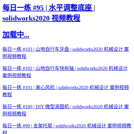
每日一练 #95 | 水平调整底座 |
solidworks2020 视频教程
加载中...
每日一练 #103 | 山地自行车牙盘 | solidworks2020 机械设计 案
例视频教程
每日一练 #102 | 山地自行车快拆轴 | solidworks2020 机械设计
案例视频教程
每日一练 #101 | 离心风机 | solidworks2020 机械设计 案例视频
教程
每日一练 #100 | DIY 微型滚圆机 | solidworks2020 机械设计 案
例视频教程
每日一练 #99 | 支架托辊 | solidworks2020 机械设计 案例视频教
程