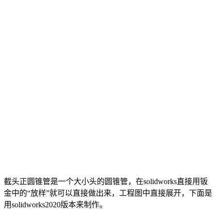
截头正圆锥管是一个大小头的圆锥管，在solidworks直接用钣
金中的“放样”就可以直接做出来，工程图中直接展开，下面是
用solidworks2020版本来制作。