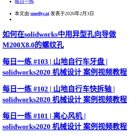
每日一练
本文由
smellycat
发表于2020年2月3日
如何在solidworks中用异型孔向导做
M200X8.0的螺纹孔
每日一练 #103 | 山地自行车牙盘 |
solidworks2020 机械设计 案例视频教程
每日一练 #102 | 山地自行车快拆轴 |
solidworks2020 机械设计 案例视频教程
每日一练 #101 | 离心风机 |
solidworks2020 机械设计 案例视频教程