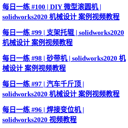
每日一练 #100 | DIY 微型滚圆机 |
solidworks2020 机械设计 案例视频教程
每日一练 #99 | 支架托辊 | solidworks2020
机械设计 案例视频教程
每日一练 #98 | 砂带机 | solidworks2020 机
械设计 案例视频教程
每日一练 #97 | 汽车千斤顶 |
solidworks2020 机械设计 案例视频教程
每日一练 #96 | 焊接变位机 |
solidworks2020 视频教程