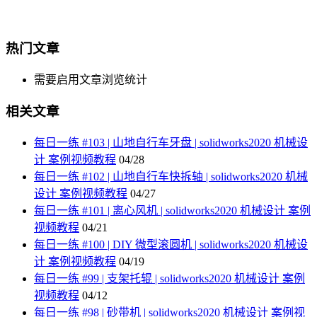
热门文章
需要启用文章浏览统计
相关文章
每日一练 #103 | 山地自行车牙盘 | solidworks2020 机械设
计 案例视频教程
04/28
每日一练 #102 | 山地自行车快拆轴 | solidworks2020 机械
设计 案例视频教程
04/27
每日一练 #101 | 离心风机 | solidworks2020 机械设计 案例
视频教程
04/21
每日一练 #100 | DIY 微型滚圆机 | solidworks2020 机械设
计 案例视频教程
04/19
每日一练 #99 | 支架托辊 | solidworks2020 机械设计 案例
视频教程
04/12
每日一练 #98 | 砂带机 | solidworks2020 机械设计 案例视