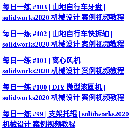
每日一练 #103 | 山地自行车牙盘 |
solidworks2020 机械设计 案例视频教程
每日一练 #102 | 山地自行车快拆轴 |
solidworks2020 机械设计 案例视频教程
每日一练 #101 | 离心风机 |
solidworks2020 机械设计 案例视频教程
每日一练 #100 | DIY 微型滚圆机 |
solidworks2020 机械设计 案例视频教程
每日一练 #99 | 支架托辊 | solidworks2020
机械设计 案例视频教程