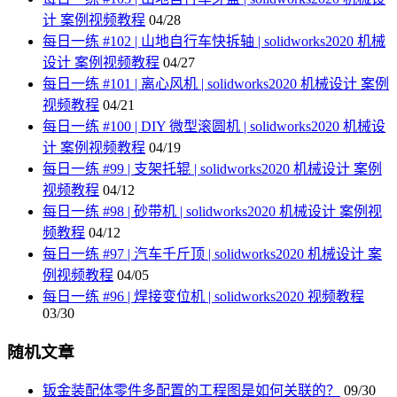
计 案例视频教程
04/28
每日一练 #102 | 山地自行车快拆轴 | solidworks2020 机械
设计 案例视频教程
04/27
每日一练 #101 | 离心风机 | solidworks2020 机械设计 案例
视频教程
04/21
每日一练 #100 | DIY 微型滚圆机 | solidworks2020 机械设
计 案例视频教程
04/19
每日一练 #99 | 支架托辊 | solidworks2020 机械设计 案例
视频教程
04/12
每日一练 #98 | 砂带机 | solidworks2020 机械设计 案例视
频教程
04/12
每日一练 #97 | 汽车千斤顶 | solidworks2020 机械设计 案
例视频教程
04/05
每日一练 #96 | 焊接变位机 | solidworks2020 视频教程
03/30
随机文章
钣金装配体零件多配置的工程图是如何关联的？
09/30