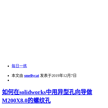
每日一练
本文由
smellycat
发表于2019年12月7日
如何在solidworks中用异型孔向导做
M200X8.0的螺纹孔