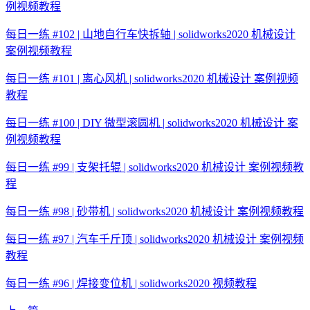
例视频教程
每日一练 #102 | 山地自行车快拆轴 | solidworks2020 机械设计
案例视频教程
每日一练 #101 | 离心风机 | solidworks2020 机械设计 案例视频
教程
每日一练 #100 | DIY 微型滚圆机 | solidworks2020 机械设计 案
例视频教程
每日一练 #99 | 支架托辊 | solidworks2020 机械设计 案例视频教
程
每日一练 #98 | 砂带机 | solidworks2020 机械设计 案例视频教程
每日一练 #97 | 汽车千斤顶 | solidworks2020 机械设计 案例视频
教程
每日一练 #96 | 焊接变位机 | solidworks2020 视频教程