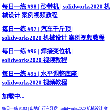
每日一练 #98 | 砂带机 | solidworks2020 机
械设计 案例视频教程
每日一练 #97 | 汽车千斤顶 |
solidworks2020 机械设计 案例视频教程
每日一练 #96 | 焊接变位机 |
solidworks2020 视频教程
每日一练 #95 | 水平调整底座 |
solidworks2020 视频教程
加载中...
每日一练 #103 | 山地自行车牙盘 | solidworks2020 机械设计 案