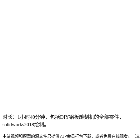
时长：1小时40分钟，包括DIY铝板雕刻机的全部零件，
solidworks2018绘制。
本站视频和模型的源文件只提供VIP会员打包下载，或者免费在线观看。（