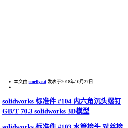
本文由
smellycat
发表于2018年10月27日
solidworks 标准件 #104 内六角沉头螺钉
GB/T 70.3 solidworks 3D模型
solidworks 标准件 #103 水管接头 对丝接