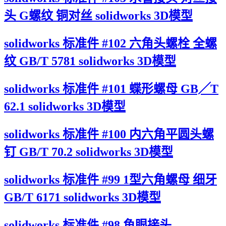
头 G螺纹 铜对丝 solidworks 3D模型
solidworks 标准件 #102 六角头螺栓 全螺
纹 GB/T 5781 solidworks 3D模型
solidworks 标准件 #101 蝶形螺母 GB╱T
62.1 solidworks 3D模型
solidworks 标准件 #100 内六角平圆头螺
钉 GB/T 70.2 solidworks 3D模型
solidworks 标准件 #99 1型六角螺母 细牙
GB/T 6171 solidworks 3D模型
solidworks 标准件 #98 鱼眼接头