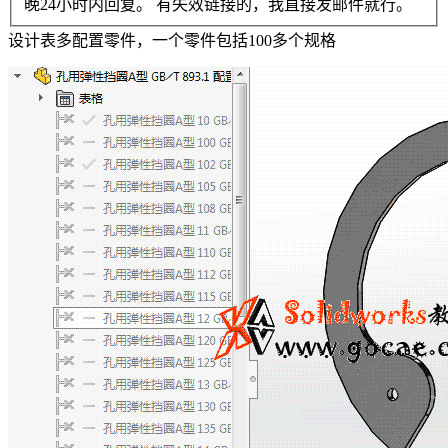
晚24小时内回复。 有失效链接的，我直接发邮件就行。
设计表多配置零件，一个零件包括100多个规格