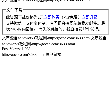
文章源自solidworks教程网-http://gocae.com/3633.html
文件下载
此资源下载价格为
2
元
立即购买
（VIP免费）
立即升级
支持微信，支付宝付款，有问题直接网站给我发邮件。最
晚24小时内回复。 有失效链接的，我直接发邮件就行。
文章源自solidworks教程网-http://gocae.com/3633.html
文章源自
solidworks教程网-http://gocae.com/3633.html
Post Views:
1,038
http://gocae.com/3633.html
复制链接