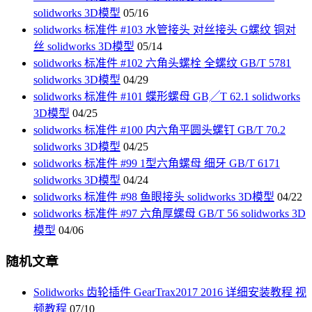
solidworks 3D模型
05/16
solidworks 标准件 #103 水管接头 对丝接头 G螺纹 铜对
丝 solidworks 3D模型
05/14
solidworks 标准件 #102 六角头螺栓 全螺纹 GB/T 5781
solidworks 3D模型
04/29
solidworks 标准件 #101 蝶形螺母 GB╱T 62.1 solidworks
3D模型
04/25
solidworks 标准件 #100 内六角平圆头螺钉 GB/T 70.2
solidworks 3D模型
04/25
solidworks 标准件 #99 1型六角螺母 细牙 GB/T 6171
solidworks 3D模型
04/24
solidworks 标准件 #98 鱼眼接头 solidworks 3D模型
04/22
solidworks 标准件 #97 六角厚螺母 GB/T 56 solidworks 3D
模型
04/06
随机文章
Solidworks 齿轮插件 GearTrax2017 2016 详细安装教程 视
频教程
07/10