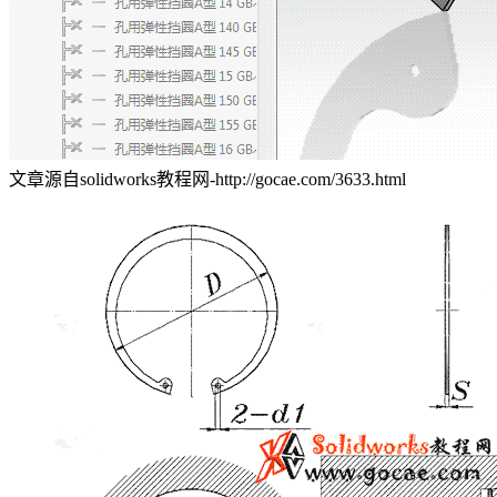
文章源自solidworks教程网-http://gocae.com/3633.html