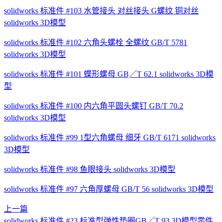
solidworks 标准件 #103 水管接头 对丝接头 G螺纹 铜对丝
solidworks 3D模型
solidworks 标准件 #102 六角头螺栓 全螺纹 GB/T 5781
solidworks 3D模型
solidworks 标准件 #101 蝶形螺母 GB╱T 62.1 solidworks 3D模
型
solidworks 标准件 #100 内六角平圆头螺钉 GB/T 70.2
solidworks 3D模型
solidworks 标准件 #99 1型六角螺母 细牙 GB/T 6171 solidworks
3D模型
solidworks 标准件 #98 鱼眼接头 solidworks 3D模型
solidworks 标准件 #97 六角厚螺母 GB/T 56 solidworks 3D模型
上一篇
solidworks 标准件 #23 标准型弹性垫圈GB╱T 93 3D模型零件