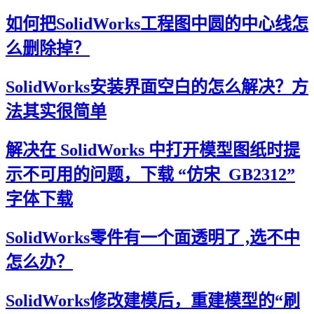
如何把SolidWorks工程图中圆的中心线怎
么删除掉？
SolidWorks安装界面空白的怎么解决？方
法其实很简单
解决在 SolidWorks 中打开模型图纸时提
示不可用的问题，下载 “仿宋_GB2312”
字体下载
SolidWorks零件有一个面透明了 ,选不中
怎么办？
SolidWorks修改建模后，重建模型的“刷