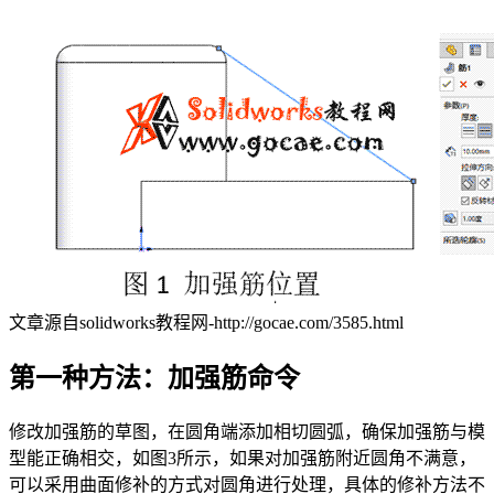
文章源自solidworks教程网-http://gocae.com/3585.html
第一种方法：加强筋命令
修改加强筋的草图，在圆角端添加相切圆弧，确保加强筋与模
型能正确相交，如图3所示，如果对加强筋附近圆角不满意，
可以采用曲面修补的方式对圆角进行处理，具体的修补方法不