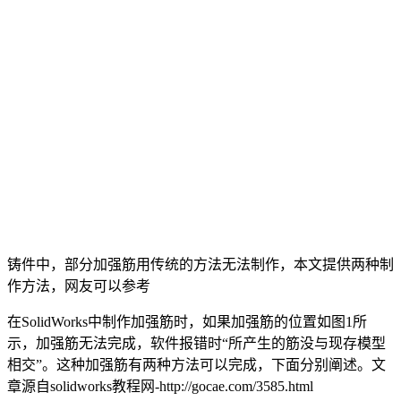
铸件中，部分加强筋用传统的方法无法制作，本文提供两种制
作方法，网友可以参考
在SolidWorks中制作加强筋时，如果加强筋的位置如图1所
示，加强筋无法完成，软件报错时“所产生的筋没与现存模型
相交”。这种加强筋有两种方法可以完成，下面分别阐述。
文
章源自solidworks教程网-http://gocae.com/3585.html