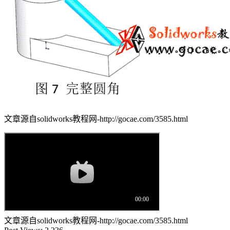
文章源自solidworks教程网-http://gocae.com/3585.html
文章源自solidworks教程网-http://gocae.com/3585.html