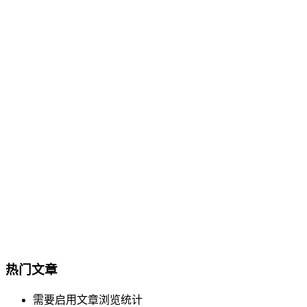
热门文章
需要启用文章浏览统计