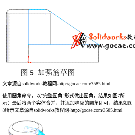
文章源自solidworks教程网-http://gocae.com/3585.html
使用圆角命令，以“完整圆角”形式做出圆角，结果如图7所
示：最后将两个实体合并，并添加响应的圆角即可，结果如图
8所示
文章源自solidworks教程网-http://gocae.com/3585.html