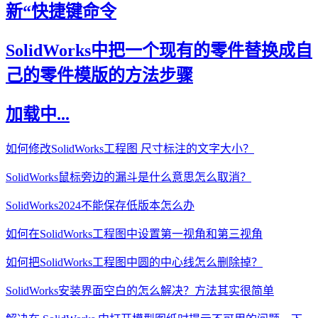
新“快捷键命令
SolidWorks中把一个现有的零件替换成自
己的零件模版的方法步骤
加载中...
如何修改SolidWorks工程图 尺寸标注的文字大小？
SolidWorks鼠标旁边的漏斗是什么意思怎么取消？
SolidWorks2024不能保存低版本怎么办
如何在SolidWorks工程图中设置第一视角和第三视角
如何把SolidWorks工程图中圆的中心线怎么删除掉？
SolidWorks安装界面空白的怎么解决？方法其实很简单