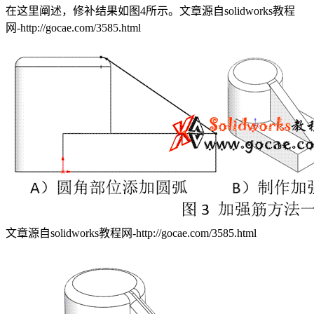
在这里阐述，修补结果如图4所示。
文章源自solidworks教程
网-http://gocae.com/3585.html
文章源自solidworks教程网-http://gocae.com/3585.html