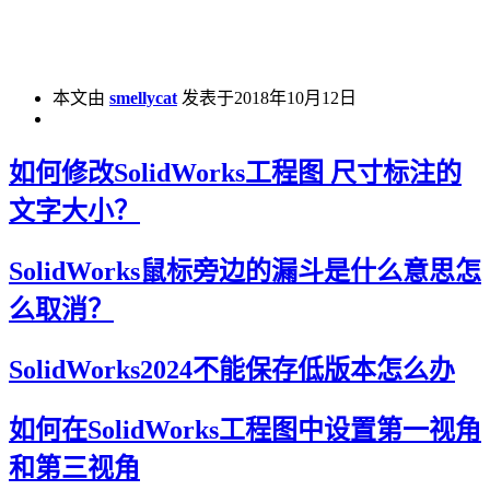
本文由
smellycat
发表于2018年10月12日
如何修改SolidWorks工程图 尺寸标注的
文字大小？
SolidWorks鼠标旁边的漏斗是什么意思怎
么取消？
SolidWorks2024不能保存低版本怎么办
如何在SolidWorks工程图中设置第一视角
和第三视角