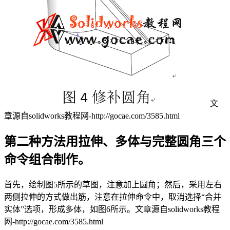
文
章源自solidworks教程网-http://gocae.com/3585.html
第二种方法用拉伸、多体与完整圆角三个
命令组合制作。
首先，绘制图5所示的草图，注意加上圆角；然后，采用左右
两侧拉伸的方式做出筋，注意在拉伸命令中，取消选择“合并
实体”选项，形成多体，如图6所示。
文章源自solidworks教程
网-http://gocae.com/3585.html