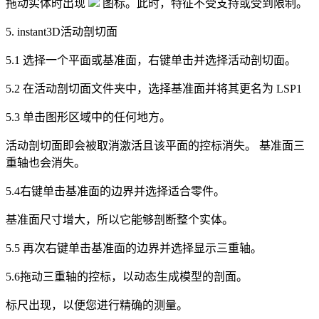
拖动实体时出现
图标。此时，特征不受支持或受到限制。
5. instant3D活动剖切面
5.1 选择一个平面或基准面，右键单击并选择
活动剖切面
。
5.2 在活动剖切面文件夹中，选择基准面并将其更名为 LSP1
5.3 单击图形区域中的任何地方。
活动剖切面即会被取消激活且该平面的控标消失。 基准面三
重轴也会消失。
5.4右键单击基准面的边界并选择适合零件。
基准面尺寸增大，所以它能够剖断整个实体。
5.5 再次右键单击基准面的边界并选择显示三重轴。
5.6拖动三重轴的控标，以动态生成模型的剖面。
标尺出现，以便您进行精确的测量。