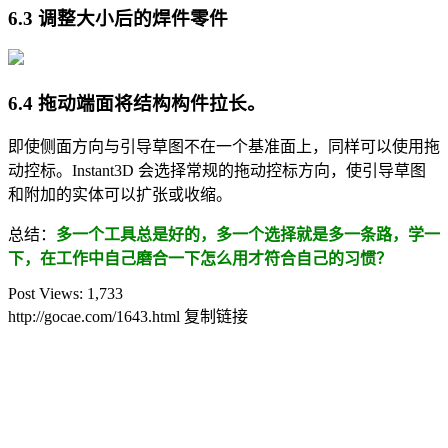
6.3 调整大小后的焊件零件
6.4 拖动端面将结构构件拉长。
即使侧面方向与引导草图不在一个基准面上，同样可以使用拖
动控标。Instant3D 会选择常规的拖动控标方向，使引导草图
和附加的实体可以扩张或收缩。
总结：
多一个工具总是好的，多一个选择就是多一条路，学一
下，在工作中自己磨合一下怎么用才符合自己的习惯？
Post Views:
1,733
http://gocae.com/1643.html
复制链接