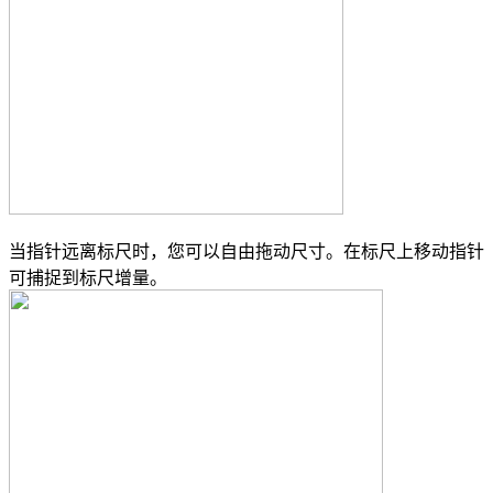
当指针远离标尺时，您可以自由拖动尺寸。在标尺上移动指针
可捕捉到标尺增量。