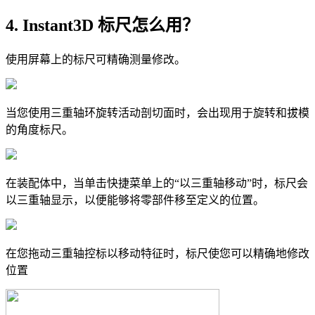
4. Instant3D 标尺怎么用？
使用屏幕上的标尺可精确测量修改。
当您使用三重轴环旋转活动剖切面时，会出现用于旋转和拔模
的角度标尺。
在装配体中，当单击快捷菜单上的“以三重轴移动”时，标尺会
以三重轴显示，以便能够将零部件移至定义的位置。
在您拖动三重轴控标以移动特征时，标尺使您可以精确地修改
位置