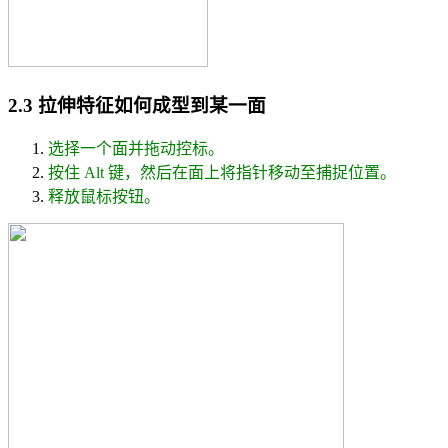
2.3 拉伸特征如何成型到某一面
选择一个面并拖动控标。
按住 Alt 键，然后在面上将指针移动至捕捉位置。
释放鼠标按钮。