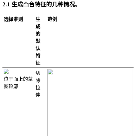
2.1 生成凸台特征的几种情况。
选择准则
生
范例
成
的
默
认
特
征
切
位于面上的草
除
图轮廓
拉
伸