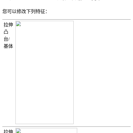
您可以修改下列特征：
拉伸
凸
台/
基体
拉伸