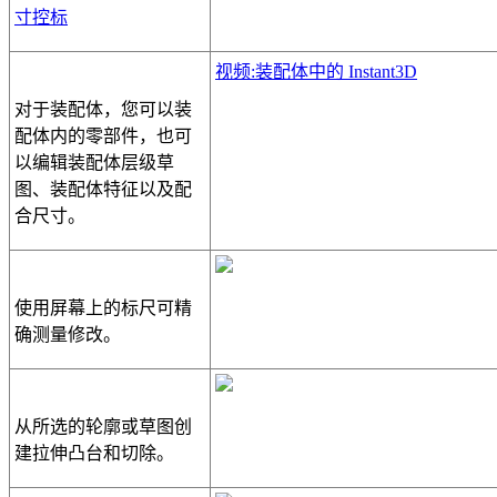
寸控标
视频:装配体中的 Instant3D
对于装配体，您可以装
配体内的零部件，也可
以编辑装配体层级草
图、装配体特征以及配
合尺寸。
使用屏幕上的标尺可精
确测量修改。
从所选的轮廓或草图创
建拉伸凸台和切除。