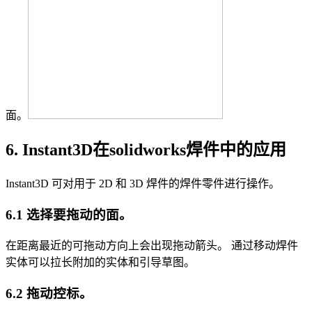
面。
6. Instant3D在solidworks焊件中的应用
Instant3D 可对用于 2D 和 3D 焊件的焊件零件进行操作。
6.1 选择要拖动的面。
在距离最近的可拖动方向上会出现拖动箭头。 通过移动焊件
实体可以拉长附加的实体和引导草图。
6.2 拖动控标。