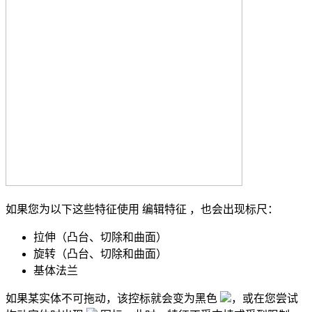
如果您为以下这些特征使用
编辑特征
，也会出现标尺：
拉伸（凸台、切除和曲面）
旋转（凸台、切除和曲面）
基体法兰
如果某实体不可拖动，该控标就会变为黑色
，或在您尝试