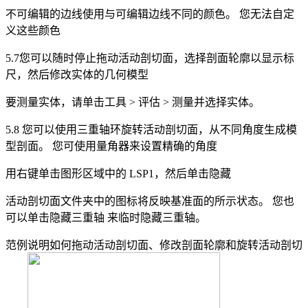
不可编辑的边线使用与可编辑边线不同的颜色。 您无法自定
义这些颜色
5.7您可以随时停止拖动活动剖切面，选择剖面轮廓以显示标
尺，然后修改实体的几何模型
要测量实体，请单击工具 > 评估 > 测量并选择实体。
5.8 您可以使用三重轴环旋转活动剖切面，从不同角度生成模
型剖面。 您可使用量角器来设置精确的角度
用右键单击图形区域中的 LSP1，然后单击隐藏
活动剖切面文件夹中的图标将反映基准面的所示状态。 您也
可以单击隐藏三重轴 来临时隐藏三重轴。
范例说明如何拖动活动剖切面、修改剖面轮廓和旋转活动剖切