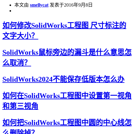
本文由
smellycat
发表于2016年9月8日
如何修改SolidWorks工程图 尺寸标注的
文字大小？
SolidWorks鼠标旁边的漏斗是什么意思怎
么取消？
SolidWorks2024不能保存低版本怎么办
如何在SolidWorks工程图中设置第一视角
和第三视角
如何把SolidWorks工程图中圆的中心线怎
么删除掉？