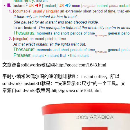
文章源自solidworks教程网-http://gocae.com/1643.html
平时小编常常偶尔喝的速溶咖啡就叫：instant coffee，所以
solidworks instant3D就是：“快速显示3D尺寸”的一个工具。
文
章源自solidworks教程网-http://gocae.com/1643.html