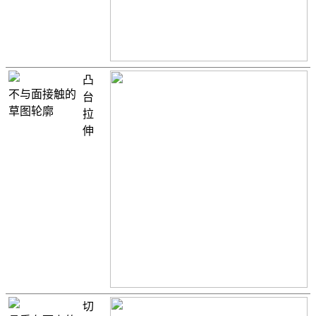
凸
不与面接触的
台
草图轮廓
拉
伸
切