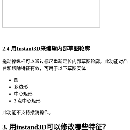
2.4 用Instant3D来编辑内部草图轮廓
拖动操纵杆可以通过标尺重新定位内部草图轮廓。此功能对凸
台和切除特征有效，可用于以下草图实体：
圆
多边形
中心矩形
3 点中心矩形
此功能不支持撤消操作。
3. 用instand3D可以修改哪些特征？