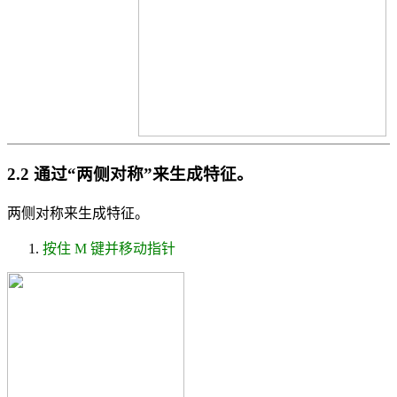
2.2 通过“两侧对称”来生成特征。
两侧对称来生成特征。
按住 M 键并移动指针