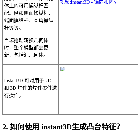
视频:Instant3D - 镜向和阵列
体上的可用操纵杆匹
配。例如侧面操纵杆、
端面操纵杆、圆角操纵
杆等等。
当您拖动转换几何体
时，整个模型都会更
新，包括源几何体。
Instant3D 可对用于 2D
和 3D 焊件的焊件零件进
行操作。
2. 如何使用 instant3D生成凸台特征？