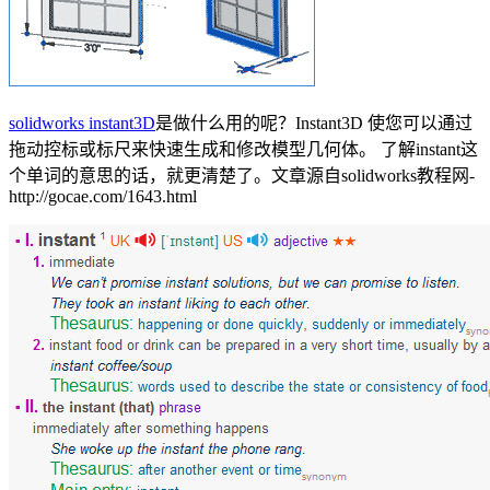
solidworks instant3D
是做什么用的呢？Instant3D 使您可以通过
拖动控标或标尺来快速生成和修改模型几何体。 了解instant这
个单词的意思的话，就更清楚了。
文章源自solidworks教程网-
http://gocae.com/1643.html