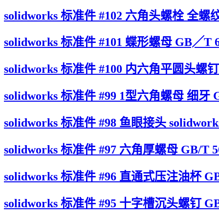
solidworks 标准件 #102 六角头螺栓 全螺纹 G
solidworks 标准件 #101 蝶形螺母 GB╱T 62
solidworks 标准件 #100 内六角平圆头螺钉 GB
solidworks 标准件 #99 1型六角螺母 细牙 GB/
solidworks 标准件 #98 鱼眼接头 solidwor
solidworks 标准件 #97 六角厚螺母 GB/T 56
solidworks 标准件 #96 直通式压注油杯 GB/T
solidworks 标准件 #95 十字槽沉头螺钉 GB╱T