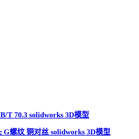
 70.3 solidworks 3D模型
 G螺纹 铜对丝 solidworks 3D模型