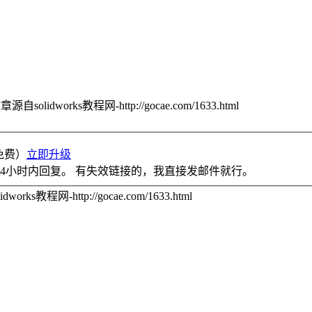
章源自solidworks教程网-http://gocae.com/1633.html
免费）
立即升级
4小时内回复。 有失效链接的，我直接发邮件就行。
orks教程网-http://gocae.com/1633.html