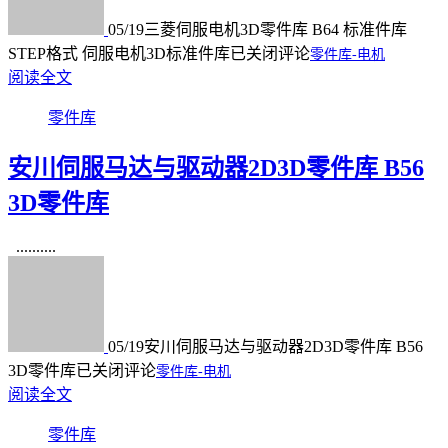
05/19
三菱伺服电机3D零件库 B64 标准件库
STEP格式 伺服电机3D标准件库
已关闭评论
零件库-电机
阅读全文
零件库
安川伺服马达与驱动器2D3D零件库 B56
3D零件库
..........
05/19
安川伺服马达与驱动器2D3D零件库 B56
3D零件库
已关闭评论
零件库-电机
阅读全文
零件库