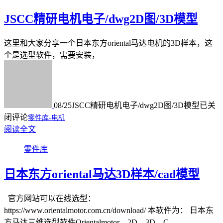
JSCC精研电机电子/dwg2D图/3D模型
这里和大家分享一个日本东方oriental马达电机的3D样本，这
个是选型软件，需要安装，
08/25
JSCC精研电机电子/dwg2D图/3D模型
已关
闭评论
零件库-电机
阅读全文
零件库
日本东方oriental马达3D样本/cad模型
官方网站可以在线选型：
https://www.orientalmotor.com.cn/download/ 本软件为： 日本东
方马达三维选型软件Orientalmotor，2D、3D、C...