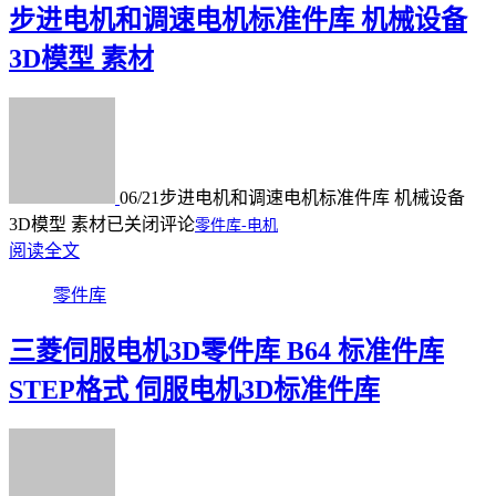
步进电机和调速电机标准件库 机械设备
3D模型 素材
06/21
步进电机和调速电机标准件库 机械设备
3D模型 素材
已关闭评论
零件库-电机
阅读全文
零件库
三菱伺服电机3D零件库 B64 标准件库
STEP格式 伺服电机3D标准件库