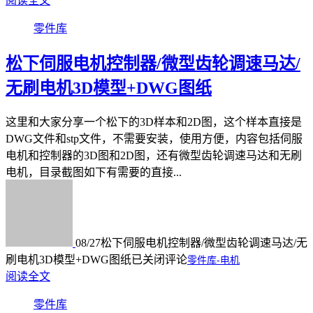
阅读全文
零件库
松下伺服电机控制器/微型齿轮调速马达/
无刷电机3D模型+DWG图纸
这里和大家分享一个松下的3D样本和2D图，这个样本直接是
DWG文件和stp文件，不需要安装，使用方便，内容包括伺服
电机和控制器的3D图和2D图，还有微型齿轮调速马达和无刷
电机，目录截图如下有需要的直接...
08/27
松下伺服电机控制器/微型齿轮调速马达/无
刷电机3D模型+DWG图纸
已关闭评论
零件库-电机
阅读全文
零件库