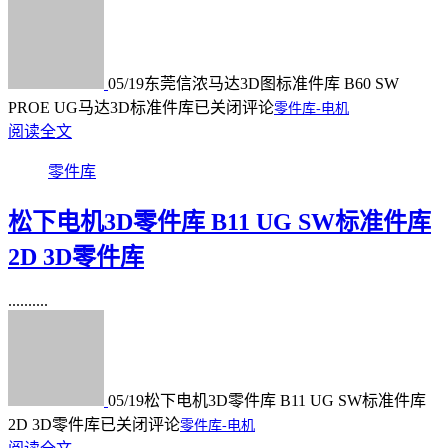
05/19
东莞信浓马达3D图标准件库 B60 SW
PROE UG马达3D标准件库
已关闭评论
零件库-电机
阅读全文
零件库
松下电机3D零件库 B11 UG SW标准件库
2D 3D零件库
..........
05/19
松下电机3D零件库 B11 UG SW标准件库
2D 3D零件库
已关闭评论
零件库-电机