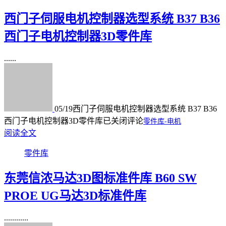
西门子伺服电机控制器选型系统 B37 B36
西门子电机控制器3D零件库
......
05/19
西门子伺服电机控制器选型系统 B37 B36
西门子电机控制器3D零件库
已关闭评论
零件库-电机
阅读全文
零件库
东莞信浓马达3D图标准件库 B60 SW
PROE UG马达3D标准件库
............