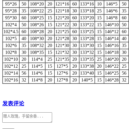
95*26
50
108*20
20
121*16
60
133*16
10
146*5
50
95*28
35
108*22
25
121*18
30
133*18
25
146*6
35
95*30
60
108*25
15
121*20
60
133*20
15
146*8
60
102*4
50
108*26
15
121*22
30
133*22
15
146*10
50
102*4.5
60
108*28
20
121*25
60
133*25
15
146*12
60
102*5
40
108*30
20
121*28
30
133*28
15
146*14
40
102*6
35
108*32
20
121*30
30
133*30
15
146*16
35
102*8
30
108*35
15
121*32
30
133*32
15
146*18
30
102*10
20
114*4
25
121*35
20
133*35
25
146*20
20
102*12
25
114*5
15
127*5
20
133*38
20
146*22
25
102*14
56
114*6
15
127*6
20
133*40
15
146*25
56
102*16
32
114*8
20
127*8
20
140*5
15
146*28
32
发表评论