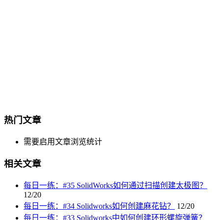
热门文章
需要启用文章浏览统计
相关文章
每日一练：#35 SolidWorks如何通过扫描创建太极图？
12/20
每日一练：#34 Solidworks如何创建麻花钻？
12/20
每日一练：#33 Solidworks中如何创建环形螺旋弹簧？