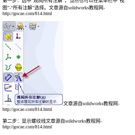
第一步：选中“观阅所有注解”，当然也可以在菜单栏中“视
图”-“所有注解”选择。
文章源自solidworks教程网-
http://gocae.com/814.html
文章源自solidworks教程网-
http://gocae.com/814.html
第二步：显示螺纹线
文章源自solidworks教程网-
http://gocae.com/814.html