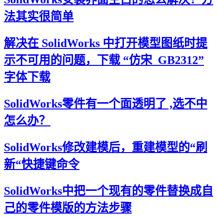
法其实很简单
解决在 SolidWorks 中打开模型图纸时提
示不可用的问题，下载 “仿宋_GB2312”
字体下载
SolidWorks零件有一个面透明了 ,选不中
怎么办？
SolidWorks修改建模后，重建模型的“刷
新“快捷键命令
SolidWorks中把一个现有的零件替换成自
己的零件模版的方法步骤