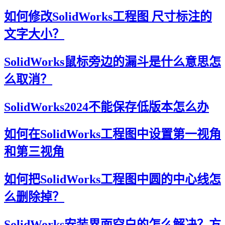
如何修改SolidWorks工程图 尺寸标注的
文字大小？
SolidWorks鼠标旁边的漏斗是什么意思怎
么取消？
SolidWorks2024不能保存低版本怎么办
如何在SolidWorks工程图中设置第一视角
和第三视角
如何把SolidWorks工程图中圆的中心线怎
么删除掉？
SolidWorks安装界面空白的怎么解决？方