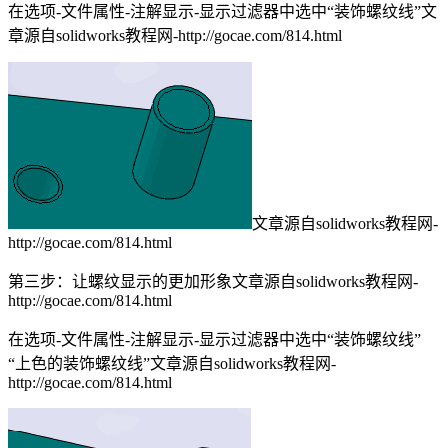
在选项-文件属性-注解显示-显示过滤器中选中“装饰螺纹线”
文
章源自solidworks教程网-http://gocae.com/814.html
文章源自solidworks教程网-
http://gocae.com/814.html
第三步：让螺纹显示的更加形象
文章源自solidworks教程网-
http://gocae.com/814.html
在选项-文件属性-注解显示-显示过滤器中选中“装饰螺纹线”
“上色的装饰螺纹线”
文章源自solidworks教程网-
http://gocae.com/814.html