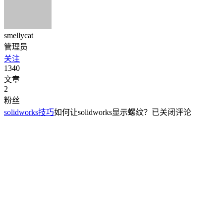
smellycat
管理员
关注
1340
文章
2
粉丝
solidworks技巧
如何让solidworks显示螺纹？
已关闭评论