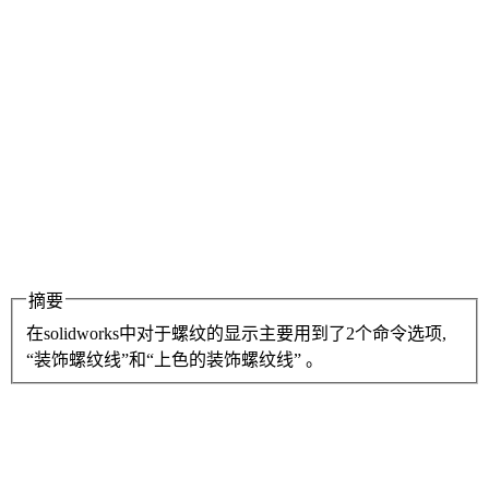
摘要
在solidworks中对于螺纹的显示主要用到了2个命令选项,
“装饰螺纹线”和“上色的装饰螺纹线” 。