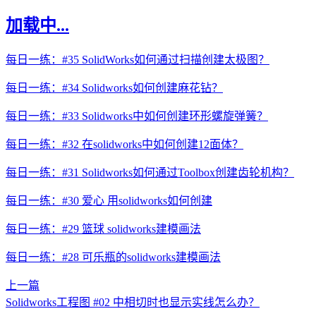
加载中...
每日一练：#35 SolidWorks如何通过扫描创建太极图？
每日一练：#34 Solidworks如何创建麻花钻？
每日一练：#33 Solidworks中如何创建环形螺旋弹簧？
每日一练：#32 在solidworks中如何创建12面体？
每日一练：#31 Solidworks如何通过Toolbox创建齿轮机构？
每日一练：#30 爱心 用solidworks如何创建
每日一练：#29 篮球 solidworks建模画法
每日一练：#28 可乐瓶的solidworks建模画法
上一篇
Solidworks工程图 #02 中相切时也显示实线怎么办？