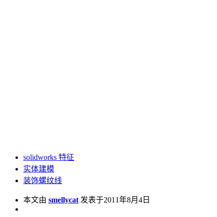
solidworks 特征
实体建模
装饰螺纹线
本文由
smellycat
发表于2011年8月4日