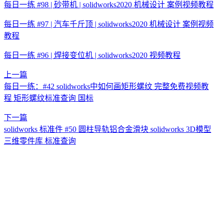
每日一练 #98 | 砂带机 | solidworks2020 机械设计 案例视频教程
每日一练 #97 | 汽车千斤顶 | solidworks2020 机械设计 案例视频
教程
每日一练 #96 | 焊接变位机 | solidworks2020 视频教程
上一篇
每日一练：#42 solidworks中如何画矩形螺纹 完整免费视频教
程 矩形螺纹标准查询 国标
下一篇
solidworks 标准件 #50 圆柱导轨铝合金滑块 solidworks 3D模型
三维零件库 标准查询