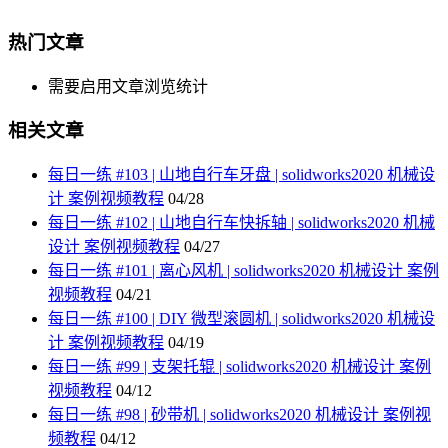
热门文章
需要启用文章浏览统计
相关文章
每日一练 #103 | 山地自行车牙盘 | solidworks2020 机械设
计 案例视频教程
04/28
每日一练 #102 | 山地自行车快拆轴 | solidworks2020 机械
设计 案例视频教程
04/27
每日一练 #101 | 离心风机 | solidworks2020 机械设计 案例
视频教程
04/21
每日一练 #100 | DIY 微型滚圆机 | solidworks2020 机械设
计 案例视频教程
04/19
每日一练 #99 | 支架托辊 | solidworks2020 机械设计 案例
视频教程
04/12
每日一练 #98 | 砂带机 | solidworks2020 机械设计 案例视
频教程
04/12