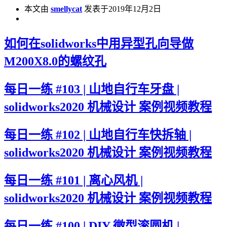
本文由
smellycat
发表于2019年12月2日
如何在solidworks中用异型孔向导做
M200X8.0的螺纹孔
每日一练 #103 | 山地自行车牙盘 |
solidworks2020 机械设计 案例视频教程
每日一练 #102 | 山地自行车快拆轴 |
solidworks2020 机械设计 案例视频教程
每日一练 #101 | 离心风机 |
solidworks2020 机械设计 案例视频教程
每日一练 #100 | DIY 微型滚圆机 |