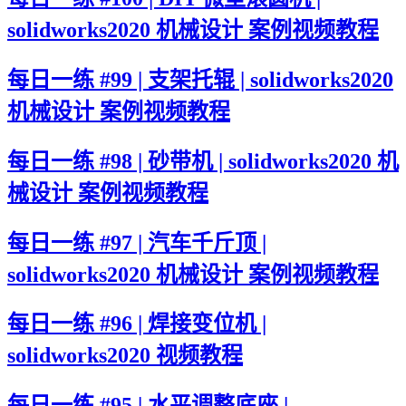
solidworks2020 机械设计 案例视频教程
每日一练 #99 | 支架托辊 | solidworks2020
机械设计 案例视频教程
每日一练 #98 | 砂带机 | solidworks2020 机
械设计 案例视频教程
每日一练 #97 | 汽车千斤顶 |
solidworks2020 机械设计 案例视频教程
每日一练 #96 | 焊接变位机 |
solidworks2020 视频教程
每日一练 #95 | 水平调整底座 |