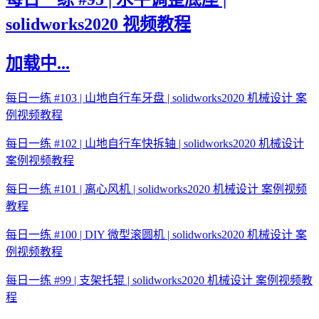
solidworks2020 视频教程
加载中...
每日一练 #103 | 山地自行车牙盘 | solidworks2020 机械设计 案
例视频教程
每日一练 #102 | 山地自行车快拆轴 | solidworks2020 机械设计
案例视频教程
每日一练 #101 | 离心风机 | solidworks2020 机械设计 案例视频
教程
每日一练 #100 | DIY 微型滚圆机 | solidworks2020 机械设计 案
例视频教程
每日一练 #99 | 支架托辊 | solidworks2020 机械设计 案例视频教
程