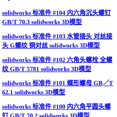
solidworks 标准件 #104 内六角沉头螺钉
GB/T 70.3 solidworks 3D模型
solidworks 标准件 #103 水管接头 对丝接
头 G螺纹 铜对丝 solidworks 3D模型
solidworks 标准件 #102 六角头螺栓 全螺
纹 GB/T 5781 solidworks 3D模型
solidworks 标准件 #101 蝶形螺母 GB╱T
62.1 solidworks 3D模型
solidworks 标准件 #100 内六角平圆头螺
钉 GB/T 70.2 solidworks 3D模型