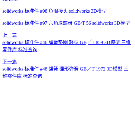
solidworks 标准件 #98 鱼眼接头 solidworks 3D模型
solidworks 标准件 #97 六角厚螺母 GB/T 56 solidworks 3D模型
上一篇
solidworks 标准件 #46 弹簧垫圈 轻型 GB╱T 859 3D模型 三维
零件库 标准查询
下一篇
solidworks 标准件 #48 碟簧 碟形弹簧 GB／T 1972 3D模型 三
维零件库 标准查询