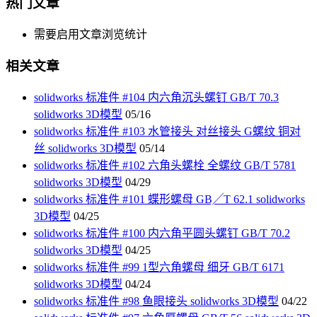
热门文章
需要启用文章浏览统计
相关文章
solidworks 标准件 #104 内六角沉头螺钉 GB/T 70.3
solidworks 3D模型
05/16
solidworks 标准件 #103 水管接头 对丝接头 G螺纹 铜对
丝 solidworks 3D模型
05/14
solidworks 标准件 #102 六角头螺栓 全螺纹 GB/T 5781
solidworks 3D模型
04/29
solidworks 标准件 #101 蝶形螺母 GB╱T 62.1 solidworks
3D模型
04/25
solidworks 标准件 #100 内六角平圆头螺钉 GB/T 70.2
solidworks 3D模型
04/25
solidworks 标准件 #99 1型六角螺母 细牙 GB/T 6171
solidworks 3D模型
04/24
solidworks 标准件 #98 鱼眼接头 solidworks 3D模型
04/22