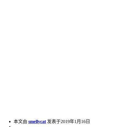
本文由
smellycat
发表于2019年1月16日