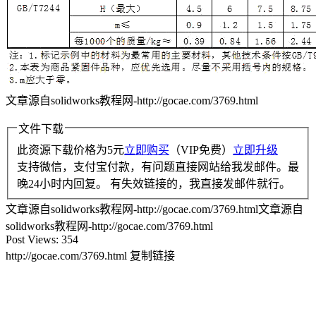
文章源自solidworks教程网-http://gocae.com/3769.html
文件下载
此资源下载价格为
5
元
立即购买
（VIP免费）
立即升级
支持微信，支付宝付款，有问题直接网站给我发邮件。最
晚24小时内回复。 有失效链接的，我直接发邮件就行。
文章源自solidworks教程网-http://gocae.com/3769.html
文章源自
solidworks教程网-http://gocae.com/3769.html
Post Views:
354
http://gocae.com/3769.html
复制链接