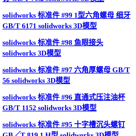
solidworks 标准件 #99 1型六角螺母 细牙
GB/T 6171 solidworks 3D模型
solidworks 标准件 #98 鱼眼接头
solidworks 3D模型
solidworks 标准件 #97 六角厚螺母 GB/T
56 solidworks 3D模型
solidworks 标准件 #96 直通式压注油杯
GB/T 1152 solidworks 3D模型
solidworks 标准件 #95 十字槽沉头螺钉
GB╱T 819.1 H型 solidworks 3D模型