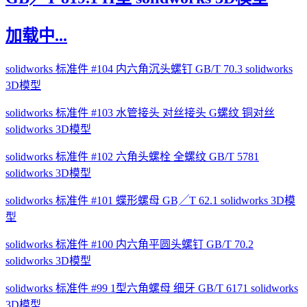
加载中...
solidworks 标准件 #104 内六角沉头螺钉 GB/T 70.3 solidworks
3D模型
solidworks 标准件 #103 水管接头 对丝接头 G螺纹 铜对丝
solidworks 3D模型
solidworks 标准件 #102 六角头螺栓 全螺纹 GB/T 5781
solidworks 3D模型
solidworks 标准件 #101 蝶形螺母 GB╱T 62.1 solidworks 3D模
型
solidworks 标准件 #100 内六角平圆头螺钉 GB/T 70.2
solidworks 3D模型
solidworks 标准件 #99 1型六角螺母 细牙 GB/T 6171 solidworks
3D模型