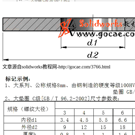
文章源自solidworks教程网-http://gocae.com/3766.html