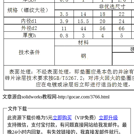
文章源自solidworks教程网-http://gocae.com/3766.html
文件下载
此资源下载价格为
5
元
立即购买
（VIP免费）
立即升级
支持微信，支付宝付款，有问题直接网站给我发邮件。最
晚24小时内回复。 有失效链接的，我直接发邮件就行。