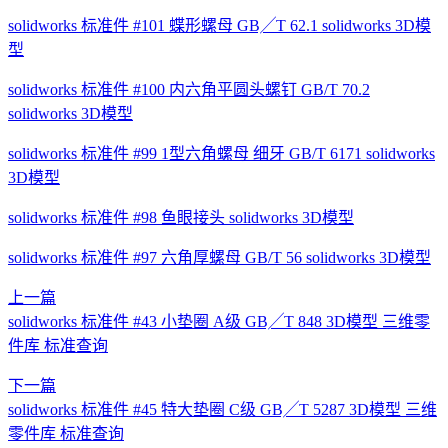
solidworks 标准件 #101 蝶形螺母 GB╱T 62.1 solidworks 3D模
型
solidworks 标准件 #100 内六角平圆头螺钉 GB/T 70.2
solidworks 3D模型
solidworks 标准件 #99 1型六角螺母 细牙 GB/T 6171 solidworks
3D模型
solidworks 标准件 #98 鱼眼接头 solidworks 3D模型
solidworks 标准件 #97 六角厚螺母 GB/T 56 solidworks 3D模型
上一篇
solidworks 标准件 #43 小垫圈 A级 GB╱T 848 3D模型 三维零
件库 标准查询
下一篇
solidworks 标准件 #45 特大垫圈 C级 GB╱T 5287 3D模型 三维
零件库 标准查询