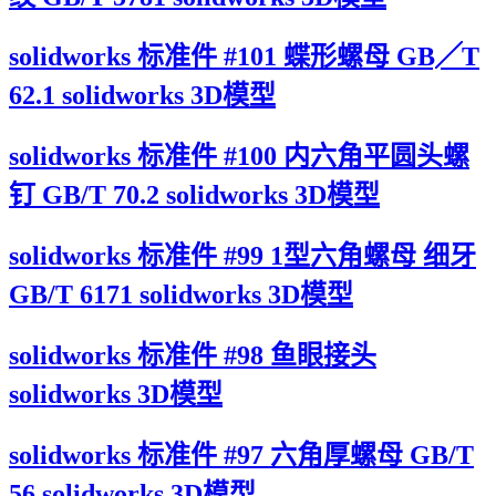
solidworks 标准件 #101 蝶形螺母 GB╱T
62.1 solidworks 3D模型
solidworks 标准件 #100 内六角平圆头螺
钉 GB/T 70.2 solidworks 3D模型
solidworks 标准件 #99 1型六角螺母 细牙
GB/T 6171 solidworks 3D模型
solidworks 标准件 #98 鱼眼接头
solidworks 3D模型
solidworks 标准件 #97 六角厚螺母 GB/T
56 solidworks 3D模型