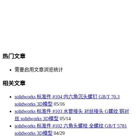
热门文章
需要启用文章浏览统计
相关文章
solidworks 标准件 #104 内六角沉头螺钉 GB/T 70.3
solidworks 3D模型
05/16
solidworks 标准件 #103 水管接头 对丝接头 G螺纹 铜对
丝 solidworks 3D模型
05/14
solidworks 标准件 #102 六角头螺栓 全螺纹 GB/T 5781
solidworks 3D模型
04/29