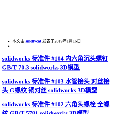
本文由
smellycat
发表于2019年1月16日
solidworks 标准件 #104 内六角沉头螺钉
GB/T 70.3 solidworks 3D模型
solidworks 标准件 #103 水管接头 对丝接
头 G螺纹 铜对丝 solidworks 3D模型
solidworks 标准件 #102 六角头螺栓 全螺
纹 GB/T 5781 solidworks 3D模型