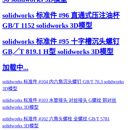
solidworks 标准件 #96 直通式压注油杯
GB/T 1152 solidworks 3D模型
solidworks 标准件 #95 十字槽沉头螺钉
GB╱T 819.1 H型 solidworks 3D模型
加载中...
solidworks 标准件 #104 内六角沉头螺钉 GB/T 70.3 solidworks
3D模型
solidworks 标准件 #103 水管接头 对丝接头 G螺纹 铜对丝
solidworks 3D模型
solidworks 标准件 #102 六角头螺栓 全螺纹 GB/T 5781
solidworks 3D模型