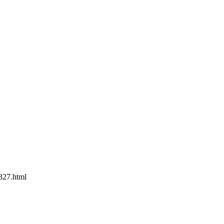
27.html