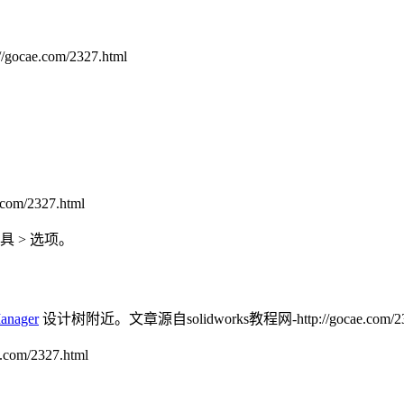
ocae.com/2327.html
om/2327.html
具
>
选项
。
anager
设计树附近。
文章源自solidworks教程网-http://gocae.com/23
com/2327.html