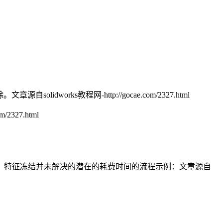
除。
文章源自solidworks教程网-http://gocae.com/2327.html
/2327.html
。特征冻结并未解决的潜在的耗费时间的流程示例：
文章源自