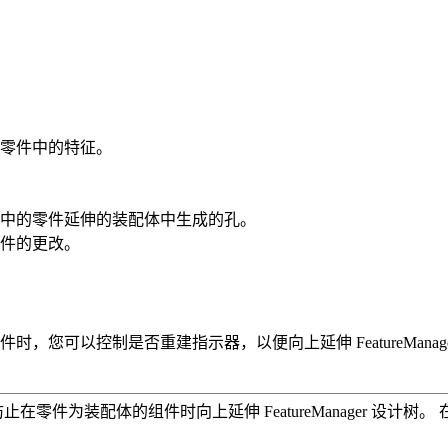
零件中的特征。
中的零件延伸的装配体中生成的孔。
件的更改。
，您可以控制是否重建指示器，以便向上延伸 FeatureMana
在零件为装配体的组件时向上延伸 FeatureManager 设