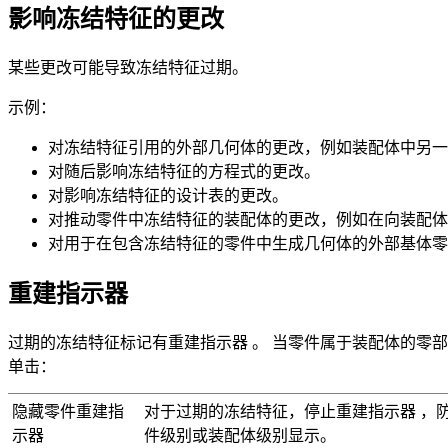
影响冻结特征的更改
某些更改可能导致冻结特征过期。
示例：
对冻结特征引用的外部几何体的更改，例如装配体中另一
对随后影响冻结特征的方程式的更改。
对影响冻结特征的设计表的更改。
对推动零件中冻结特征的装配体的更改，例如在向装配体
对用于在包含冻结特征的零件中生成几何体的外部基体零
重建指示器
过期的冻结特征标记有重建指示器 。 当零件属于装配体的零部件时
单击：
隐藏零件重建指
对于过期的冻结特征，停止重建指示器 ，防止
示器
件级别或装配体级别显示。