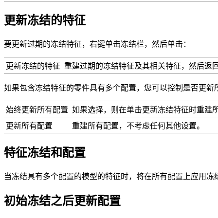
更新冻结的特征
要更新过期的冻结特征，右键单击冻结栏，然后单击：
更新冻结的特征
重建过期的冻结特征及其相关特征，然后返回冻
如果包含冻结特征的零件具有多个配置，您可以控制是否更新
始终更新所有配置
如果选择，则在单击
更新冻结特征
时重建
更新所有配置
重建所有配置，不考虑任何其他设置。
特征冻结和配置
当冻结具有多个配置的模型的特征时，将在所有配置上应用冻
初始冻结之后更新配置