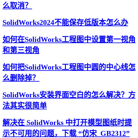
么取消？
SolidWorks2024不能保存低版本怎么办
如何在SolidWorks工程图中设置第一视角
和第三视角
如何把SolidWorks工程图中圆的中心线怎
么删除掉？
SolidWorks安装界面空白的怎么解决？方
法其实很简单
解决在 SolidWorks 中打开模型图纸时提
示不可用的问题，下载 “仿宋_GB2312”