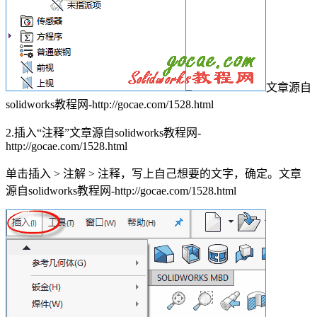
文章源自
solidworks教程网-http://gocae.com/1528.html
2.插入“注释”
文章源自solidworks教程网-
http://gocae.com/1528.html
单击插入 > 注解 > 注释，写上自己想要的文字，确定。
文章
源自solidworks教程网-http://gocae.com/1528.html