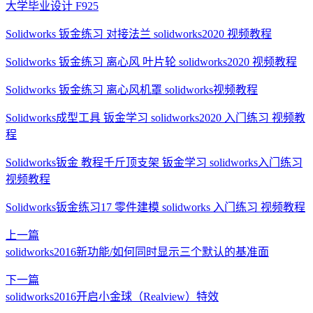
大学毕业设计 F925
Solidworks 钣金练习 对接法兰 solidworks2020 视频教程
Solidworks 钣金练习 离心风 叶片轮 solidworks2020 视频教程
Solidworks 钣金练习 离心风机罩 solidworks视频教程
Solidworks成型工具 钣金学习 solidworks2020 入门练习 视频教
程
Solidworks钣金 教程千斤顶支架 钣金学习 solidworks入门练习
视频教程
Solidworks钣金练习17 零件建模 solidworks 入门练习 视频教程
上一篇
solidworks2016新功能/如何同时显示三个默认的基准面
下一篇
solidworks2016开启小金球（Realview）特效