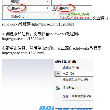
文章源自
solidworks教程网-http://gocae.com/1528.html
4. 创建水印注释。
文章源自solidworks教程网-
http://gocae.com/1528.html
右键单击注释，然后单击水印。
文章源自solidworks教程网-
http://gocae.com/1528.html