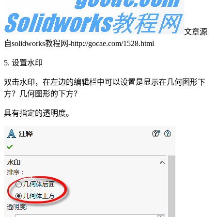
文章源
自solidworks教程网-http://gocae.com/1528.html
5. 设置水印
双击水印，在左边的编辑栏中可以设置是显示在几何图形下
方？几何图形的下方？
具有指定的透明度。