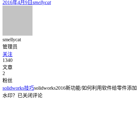
2016年4月9日
smellycat
smellycat
管理员
关注
1340
文章
2
粉丝
solidworks技巧
solidworks2016新功能/如何利用软件给零件添加
水印？
已关闭评论