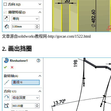
文章源自solidworks教程网-http://gocae.com/1522.html
2. 画出挡圈