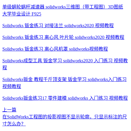
单级蜗轮蜗杆减速器 solidworks三维图（带工程图）3D图纸
大学毕业设计 F925
Solidworks 钣金练习 对接法兰 solidworks2020 视频教程
Solidworks 钣金练习 离心风 叶片轮 solidworks2020 视频教程
Solidworks 钣金练习 离心风机罩 solidworks视频教程
Solidworks成型工具 钣金学习 solidworks2020 入门练习 视频教
程
Solidworks钣金 教程千斤顶支架 钣金学习 solidworks入门练习
视频教程
Solidworks钣金练习17 零件建模 solidworks 入门练习 视频教程
上一篇
在SolidWorks工程图的投影视图不显示轮廓，只显示标注的尺
寸怎么办？