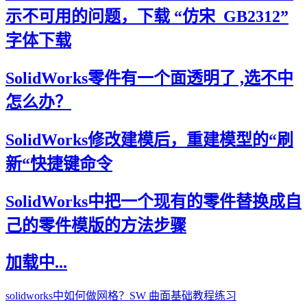
示不可用的问题，下载 “仿宋_GB2312”
字体下载
SolidWorks零件有一个面透明了 ,选不中
怎么办？
SolidWorks修改建模后，重建模型的“刷
新“快捷键命令
SolidWorks中把一个现有的零件替换成自
己的零件模版的方法步骤
加载中...
solidworks中如何做网格？SW 曲面基础教程练习