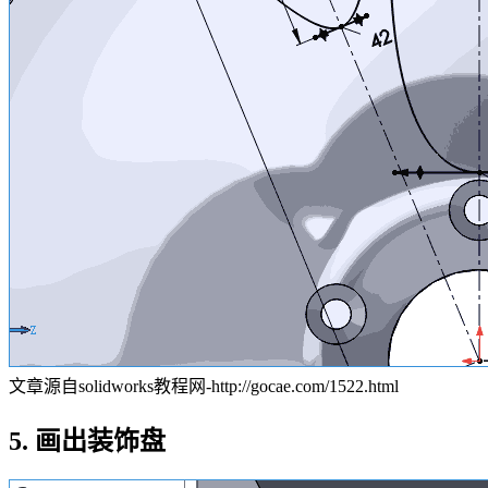
文章源自solidworks教程网-http://gocae.com/1522.html
5. 画出装饰盘