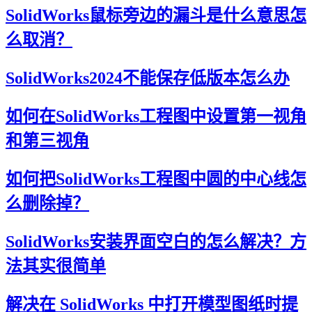
SolidWorks鼠标旁边的漏斗是什么意思怎
么取消？
SolidWorks2024不能保存低版本怎么办
如何在SolidWorks工程图中设置第一视角
和第三视角
如何把SolidWorks工程图中圆的中心线怎
么删除掉？
SolidWorks安装界面空白的怎么解决？方
法其实很简单
解决在 SolidWorks 中打开模型图纸时提