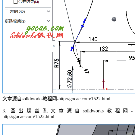
文章源自solidworks教程网-http://gocae.com/1522.html
3. 画出螺丝孔
文章源自solidworks教程网-
http://gocae.com/1522.html