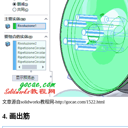
文章源自solidworks教程网-http://gocae.com/1522.html
4. 画出筋