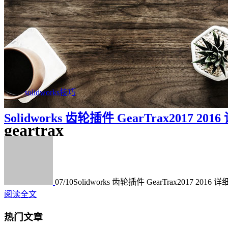
solidworks技巧
Solidworks 齿轮插件 GearTrax2017 
geartrax
07/10
Solidworks 齿轮插件 GearTrax2017 20
阅读全文
热门文章