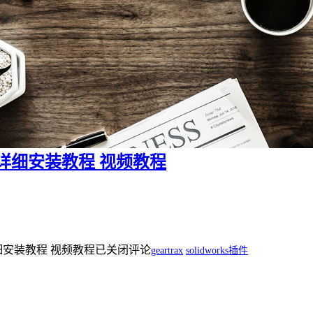
2016 详细安装教程 视频教程
16 详细安装教程 视频教程
已关闭评论
geartrax
solidworks插件