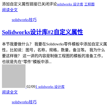
添加自定义属性链接
已关闭评论
solidworks 设计库
工程图
阅读全文
solidworks技巧
Solidworks设计库#2自定义属性
本节我要做什么？ 我要在Solidowrks零件模板中添加自定义属
性，比如说：图号，名称，规格，数量，备注等。 我为什么
要这样做？ 这一讲的内容是制做工程图的模板的准备工作，
也就是先在“零件”模板中添...
02/09
1
solidworks 设计库
阅读全文
solidworks技巧