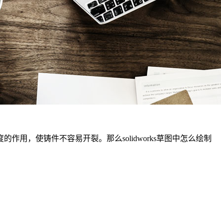
，使铸件不容易开裂。那么solidworks草图中怎么绘制