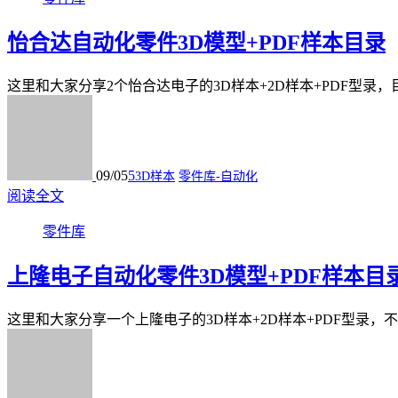
怡合达自动化零件3D模型+PDF样本目录
这里和大家分享2个怡合达电子的3D样本+2D样本+PDF型录
09/05
5
3D样本
零件库-自动化
阅读全文
零件库
上隆电子自动化零件3D模型+PDF样本目
这里和大家分享一个上隆电子的3D样本+2D样本+PDF型录，