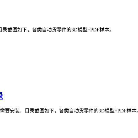
，目录截图如下，各类自动货零件的3D模型+PDF样本。
录
不需要安装，目录截图如下，各类自动货零件的3D模型+PDF样