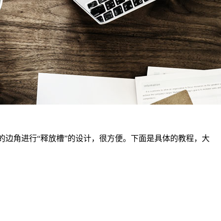
条折弯线的边角进行“释放槽”的设计，很方便。下面是具体的教程，大