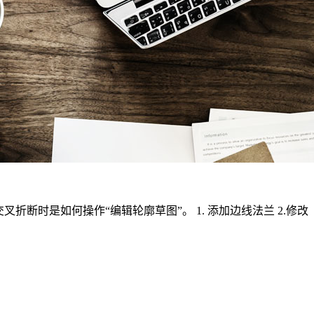
时是如何操作“编辑轮廓草图”。 1. 添加边线法兰 2.修改