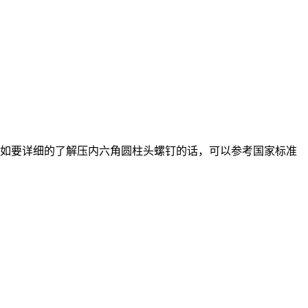
 如要详细的了解压内六角圆柱头螺钉的话，可以参考国家标准