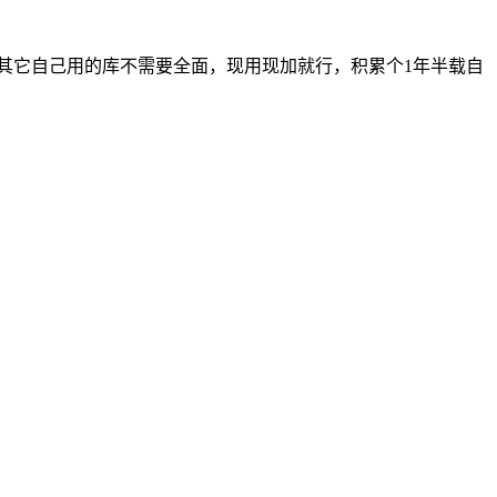
其它自己用的库不需要全面，现用现加就行，积累个1年半载自