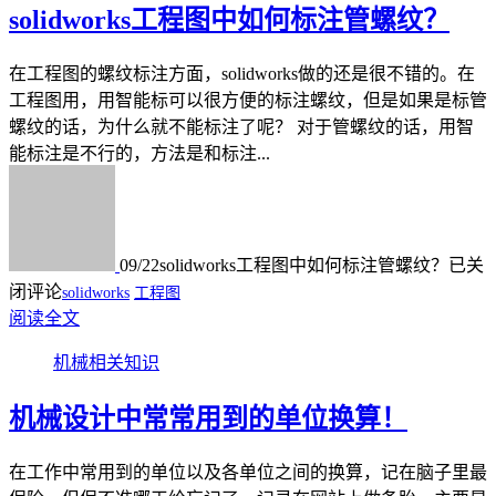
solidworks工程图中如何标注管螺纹？
在工程图的螺纹标注方面，solidworks做的还是很不错的。在
工程图用，用智能标可以很方便的标注螺纹，但是如果是标管
螺纹的话，为什么就不能标注了呢？ 对于管螺纹的话，用智
能标注是不行的，方法是和标注...
09/22
solidworks工程图中如何标注管螺纹？
已关
闭评论
solidworks
工程图
阅读全文
机械相关知识
机械设计中常常用到的单位换算！
在工作中常用到的单位以及各单位之间的换算，记在脑子里最