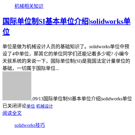
机械相关知识
国际单位制SI基本单位介绍|solidworks单
位
单位是做为机械设计人员的基础知识了。solidworks单位中预
设了4中单位，那其它的单位同学们还能记着多少呢? 小编今
天就系统的来说一下，国际单位制(SI)是我国法定计量单位的
基础，一切属于国际单位...
09/13
国际单位制SI基本单位介绍|solidworks单位
已关闭评论
单位
机械设计
阅读全文
solidworks技巧