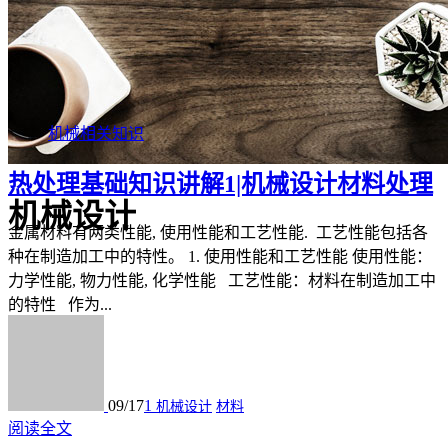
机械相关知识
热处理基础知识讲解1|机械设计材料处理
机械设计
金属材料有两类性能, 使用性能和工艺性能. 工艺性能包括各
种在制造加工中的特性。 1. 使用性能和工艺性能 使用性能：
力学性能, 物力性能, 化学性能 工艺性能：材料在制造加工中
的特性 作为...
09/17
1
机械设计
材料
阅读全文