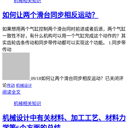
机械相关知识
如何让两个滑台同步相反运动？
如果想用两个气缸控制两个滑台同时前进或者后退，两个气缸
一致性不好，有什么机构可以用一个气缸完成这个动作的？其
实齿轮齿条传动和同步带传动都可以实现这个功能。 1.同步带
传动
09/18
如何让两个滑台同步相反运动？
已关闭评
论
传动
机械设计
阅读全文
机械相关知识
机械设计中有关材料、加工工艺、材料力
学等6个方面的总结