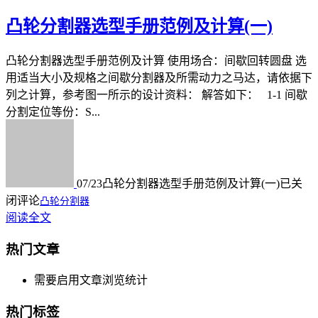
凸轮分割器选型手册范例及计算(一)
凸轮分割器选型手册范例及计算 使用场合：间歇回转圆盘 选
用适当大小及规格之间歇分割器及所需动力之马达，请依据下
列之计算，参考图一所示的设计资料： 解答如下： 1-1 间歇
分割定位等份：S...
07/23
凸轮分割器选型手册范例及计算(一)
已关
闭评论
凸轮分割器
阅读全文
热门文章
需要启用文章浏览统计
热门标签