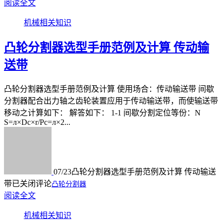
阅读全文
机械相关知识
凸轮分割器选型手册范例及计算 传动输
送带
凸轮分割器选型手册范例及计算 使用场合：传动输送带 间歇
分割器配合出力轴之齿轮装置应用于传动输送带，而使输送带
移动之计算如下： 解答如下： 1-1 间歇分割定位等份：N
S=л×Dc×r/Pc=л×2...
07/23
凸轮分割器选型手册范例及计算 传动输送
带
已关闭评论
凸轮分割器
阅读全文
机械相关知识