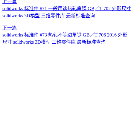
上一篇
solidworks 标准件 #71 一般用途热轧扁钢 GB╱T 702 外形尺寸
solidworks 3D模型 三维零件库 最新标准查询
下一篇
solidworks 标准件 #73 热轧不等边角钢 GB╱T 706 2016 外形
尺寸 solidworks 3D模型 三维零件库 最新标准查询