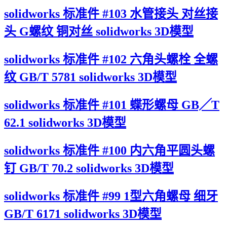
solidworks 标准件 #103 水管接头 对丝接
头 G螺纹 铜对丝 solidworks 3D模型
solidworks 标准件 #102 六角头螺栓 全螺
纹 GB/T 5781 solidworks 3D模型
solidworks 标准件 #101 蝶形螺母 GB╱T
62.1 solidworks 3D模型
solidworks 标准件 #100 内六角平圆头螺
钉 GB/T 70.2 solidworks 3D模型
solidworks 标准件 #99 1型六角螺母 细牙
GB/T 6171 solidworks 3D模型