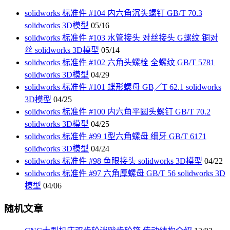
solidworks 标准件 #104 内六角沉头螺钉 GB/T 70.3
solidworks 3D模型
05/16
solidworks 标准件 #103 水管接头 对丝接头 G螺纹 铜对
丝 solidworks 3D模型
05/14
solidworks 标准件 #102 六角头螺栓 全螺纹 GB/T 5781
solidworks 3D模型
04/29
solidworks 标准件 #101 蝶形螺母 GB╱T 62.1 solidworks
3D模型
04/25
solidworks 标准件 #100 内六角平圆头螺钉 GB/T 70.2
solidworks 3D模型
04/25
solidworks 标准件 #99 1型六角螺母 细牙 GB/T 6171
solidworks 3D模型
04/24
solidworks 标准件 #98 鱼眼接头 solidworks 3D模型
04/22
solidworks 标准件 #97 六角厚螺母 GB/T 56 solidworks 3D
模型
04/06
随机文章