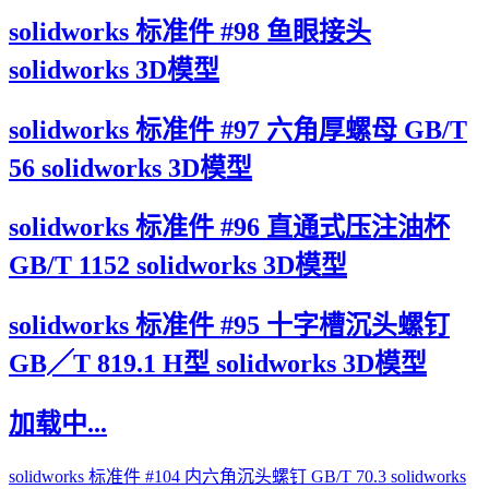
solidworks 标准件 #98 鱼眼接头
solidworks 3D模型
solidworks 标准件 #97 六角厚螺母 GB/T
56 solidworks 3D模型
solidworks 标准件 #96 直通式压注油杯
GB/T 1152 solidworks 3D模型
solidworks 标准件 #95 十字槽沉头螺钉
GB╱T 819.1 H型 solidworks 3D模型
加载中...
solidworks 标准件 #104 内六角沉头螺钉 GB/T 70.3 solidworks