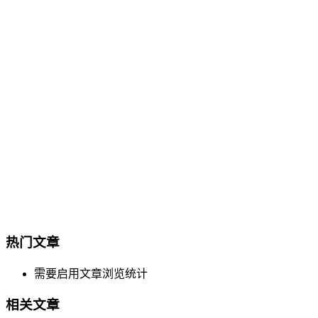
热门文章
需要启用文章浏览统计
相关文章