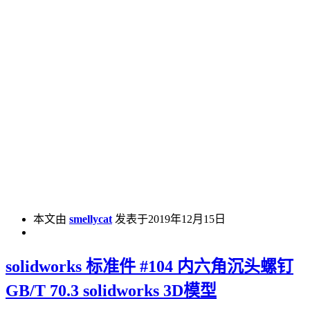
本文由
smellycat
发表于2019年12月15日
solidworks 标准件 #104 内六角沉头螺钉
GB/T 70.3 solidworks 3D模型