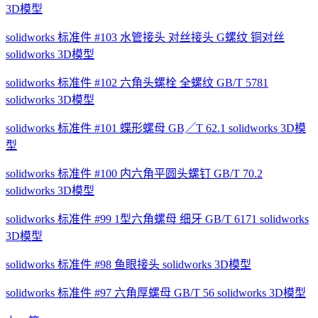
3D模型
solidworks 标准件 #103 水管接头 对丝接头 G螺纹 铜对丝
solidworks 3D模型
solidworks 标准件 #102 六角头螺栓 全螺纹 GB/T 5781
solidworks 3D模型
solidworks 标准件 #101 蝶形螺母 GB╱T 62.1 solidworks 3D模
型
solidworks 标准件 #100 内六角平圆头螺钉 GB/T 70.2
solidworks 3D模型
solidworks 标准件 #99 1型六角螺母 细牙 GB/T 6171 solidworks
3D模型
solidworks 标准件 #98 鱼眼接头 solidworks 3D模型
solidworks 标准件 #97 六角厚螺母 GB/T 56 solidworks 3D模型